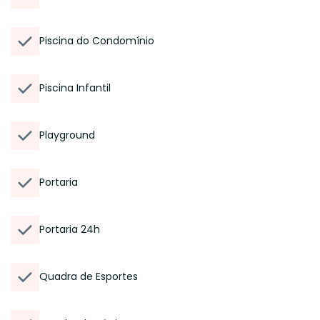
Piscina do Condomínio
Piscina Infantil
Playground
Portaria
Portaria 24h
Quadra de Esportes