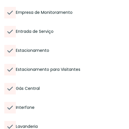
Empresa de Monitoramento
Entrada de Serviço
Estacionamento
Estacionamento para Visitantes
Gás Central
Interfone
Lavanderia