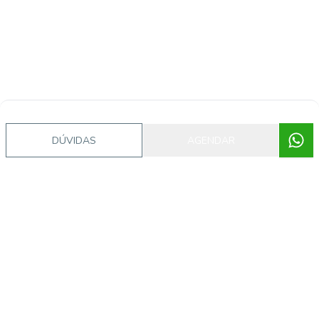
DÚVIDAS
AGENDAR