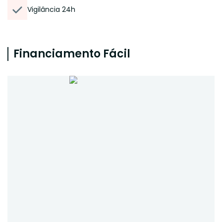
Vigilância 24h
Financiamento Fácil