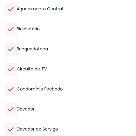
Aquecimento Central
Bicicletário
Brinquedoteca
Circuito de TV
Condomínio Fechado
Elevador
Elevador de Serviço