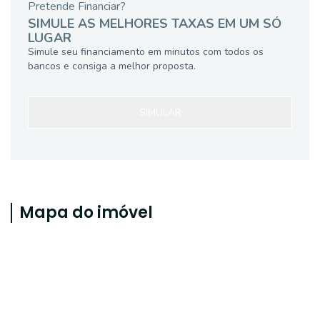
Pretende Financiar?
SIMULE AS MELHORES TAXAS EM UM SÓ
LUGAR
Simule seu financiamento em minutos com todos os
bancos e consiga a melhor proposta.
SIMULAR
Mapa do imóvel