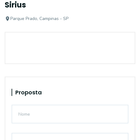
Sirius
Parque Prado, Campinas - SP
Proposta