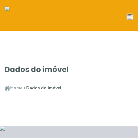
Dados do imóvel
Home
Dados do imóvel