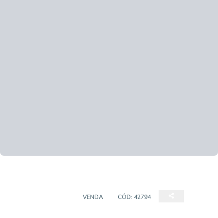
EMPREENDIMENTO
VENDA
CÓD:
42794