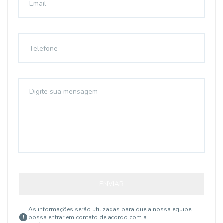
ENVIAR
As informações serão utilizadas para que a nossa equipe
possa entrar em contato de acordo com a