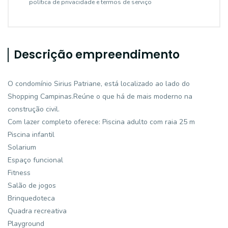
política de privacidade e termos de serviço
Descrição empreendimento
O condomínio Sirius Patriane, está localizado ao lado do
Shopping Campinas.Reúne o que há de mais moderno na
construção civil.
Com lazer completo oferece: Piscina adulto com raia 25 m
Piscina infantil
Solarium
Espaço funcional
Fitness
Salão de jogos
Brinquedoteca
Quadra recreativa
Playground