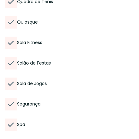
Quadra de Tênis
Quiosque
Sala Fitness
Salão de Festas
Sala de Jogos
Segurança
Spa