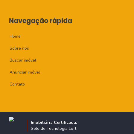
Navegação rápida
Home
Sobre nós
Buscar imóvel
Anunciar imóvel
Contato
Imobiliária Certificada:
Selo de Tecnologia Loft