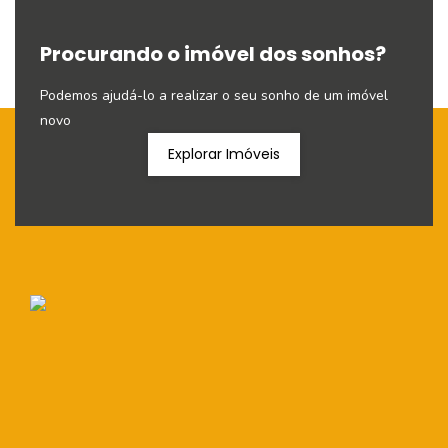
Procurando o imóvel dos sonhos?
Podemos ajudá-lo a realizar o seu sonho de um imóvel
novo
Explorar Imóveis