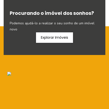
Procurando o imóvel dos sonhos?
Podemos ajudá-lo a realizar o seu sonho de um imóvel
novo
Explorar Imóveis