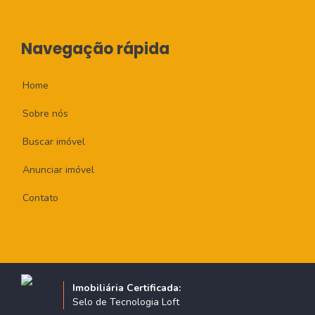
Navegação rápida
Home
Sobre nós
Buscar imóvel
Anunciar imóvel
Contato
Imobiliária Certificada:
Selo de Tecnologia Loft