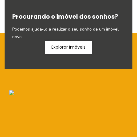
Procurando o imóvel dos sonhos?
Podemos ajudá-lo a realizar o seu sonho de um imóvel
novo
Explorar Imóveis