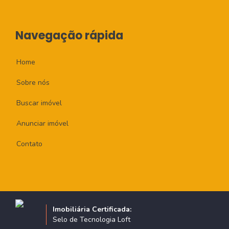
Navegação rápida
Home
Sobre nós
Buscar imóvel
Anunciar imóvel
Contato
Imobiliária Certificada:
Selo de Tecnologia Loft