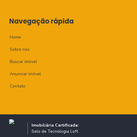
Navegação rápida
Home
Sobre nós
Buscar imóvel
Anunciar imóvel
Contato
Imobiliária Certificada:
Selo de Tecnologia Loft