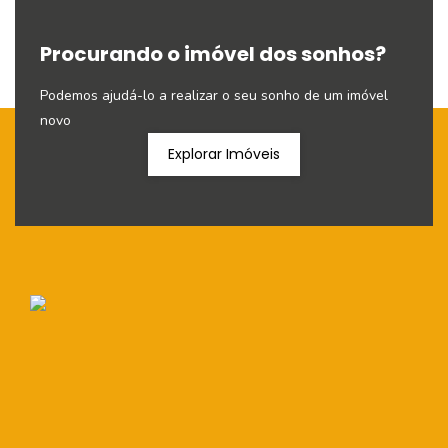
Procurando o imóvel dos sonhos?
Podemos ajudá-lo a realizar o seu sonho de um imóvel
novo
Explorar Imóveis