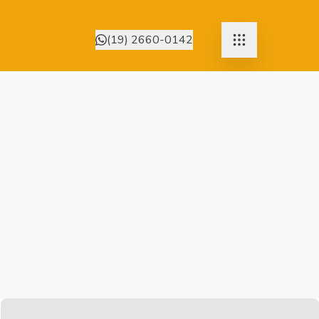
(19) 2660-0142