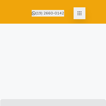
(19) 2660-0142