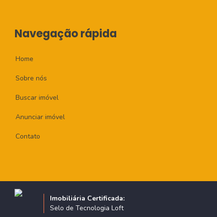
Navegação rápida
Home
Sobre nós
Buscar imóvel
Anunciar imóvel
Contato
Imobiliária Certificada:
Selo de Tecnologia Loft