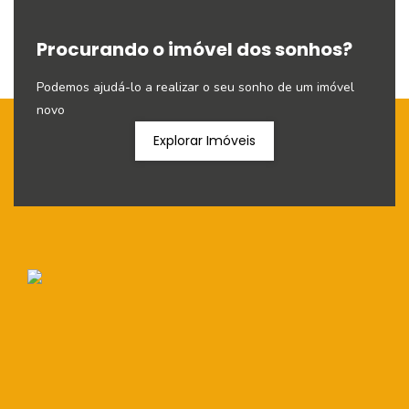
Procurando o imóvel dos sonhos?
Podemos ajudá-lo a realizar o seu sonho de um imóvel
novo
Explorar Imóveis