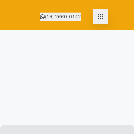
(19) 2660-0142