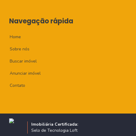
Navegação rápida
Home
Sobre nós
Buscar imóvel
Anunciar imóvel
Contato
Imobiliária Certificada:
Selo de Tecnologia Loft