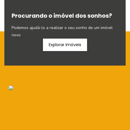
Procurando o imóvel dos sonhos?
Podemos ajudá-lo a realizar o seu sonho de um imóvel
novo
Explorar Imóveis