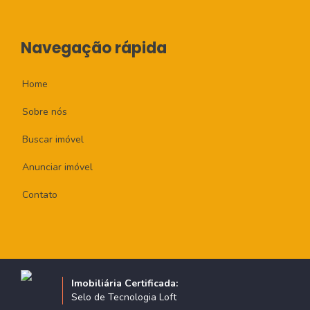
Navegação rápida
Home
Sobre nós
Buscar imóvel
Anunciar imóvel
Contato
Imobiliária Certificada:
Selo de Tecnologia Loft