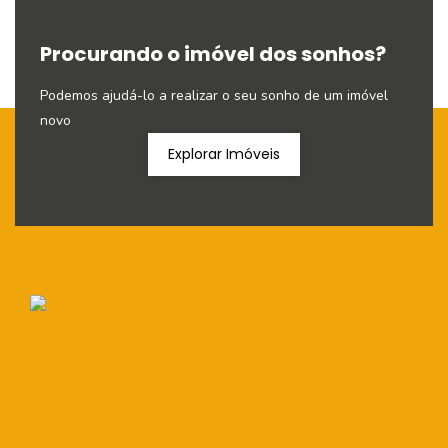
Procurando o imóvel dos sonhos?
Podemos ajudá-lo a realizar o seu sonho de um imóvel
novo
Explorar Imóveis