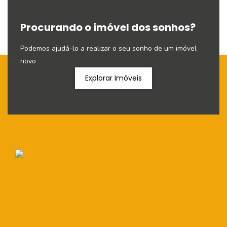
Procurando o imóvel dos sonhos?
Podemos ajudá-lo a realizar o seu sonho de um imóvel
novo
Explorar Imóveis