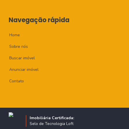
Navegação rápida
Home
Sobre nós
Buscar imóvel
Anunciar imóvel
Contato
Imobiliária Certificada:
Selo de Tecnologia Loft