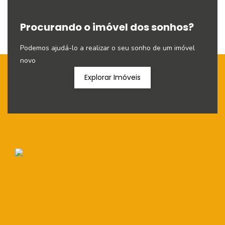
Procurando o imóvel dos sonhos?
Podemos ajudá-lo a realizar o seu sonho de um imóvel
novo
Explorar Imóveis