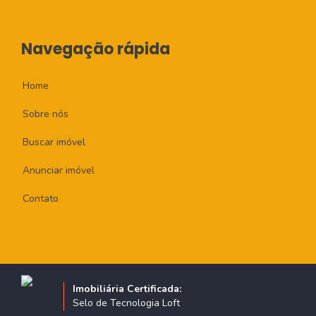
Navegação rápida
Home
Sobre nós
Buscar imóvel
Anunciar imóvel
Contato
Imobiliária Certificada:
Selo de Tecnologia Loft