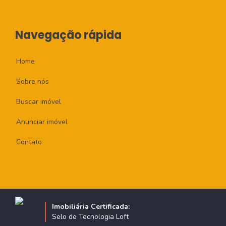
Navegação rápida
Home
Sobre nós
Buscar imóvel
Anunciar imóvel
Contato
Imobiliária Certificada:
Selo de Tecnologia Loft