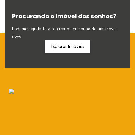
Procurando o imóvel dos sonhos?
Podemos ajudá-lo a realizar o seu sonho de um imóvel
novo
Explorar Imóveis