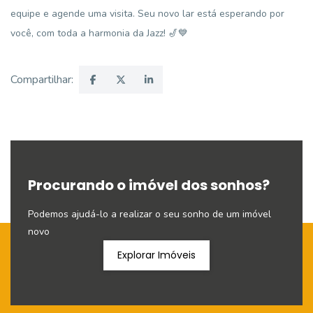
equipe e agende uma visita. Seu novo lar está esperando por
você, com toda a harmonia da Jazz! 🎷💙
Compartilhar:
Procurando o imóvel dos sonhos?
Podemos ajudá-lo a realizar o seu sonho de um imóvel
novo
Explorar Imóveis