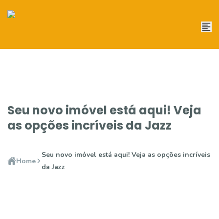
Seu novo imóvel está aqui! Veja
as opções incríveis da Jazz
Seu novo imóvel está aqui! Veja as opções incríveis
Home
da Jazz