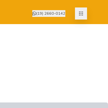
(19) 2660-0142