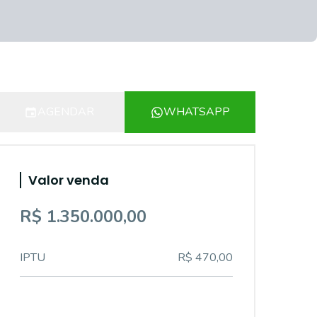
AGENDAR
WHATSAPP
Valor venda
R$ 1.350.000,00
IPTU
R$ 470,00