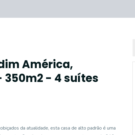
rdim América,
- 350m2 - 4 suítes
cobiçados da atualidade, esta casa de alto padrão é uma