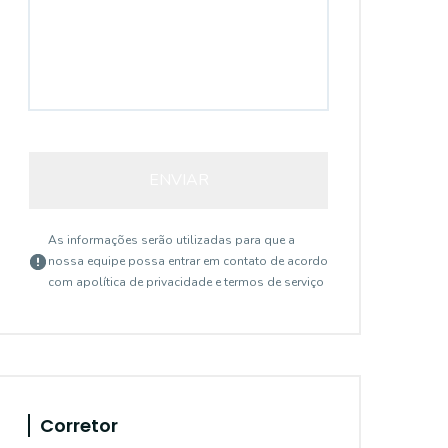
ENVIAR
As informações serão utilizadas para que a
nossa equipe possa entrar em contato de acordo
com a
política de privacidade e termos de serviço
Corretor