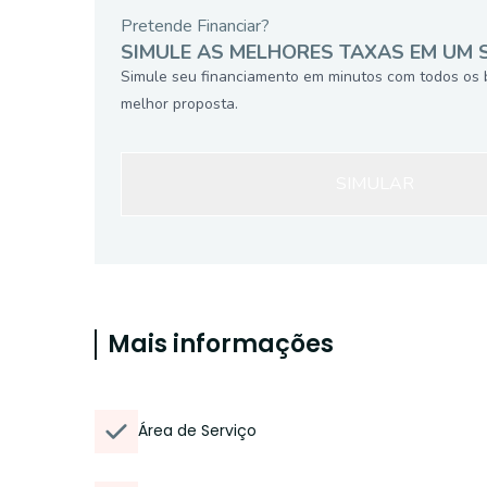
Pretende Financiar?
SIMULE AS MELHORES TAXAS EM UM 
Simule seu financiamento em minutos com todos os 
melhor proposta.
SIMULAR
Mais informações
Área de Serviço