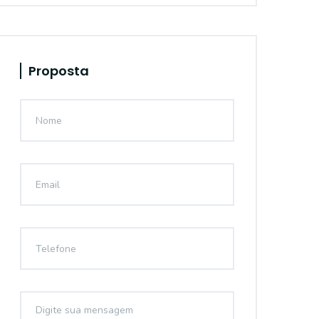
Proposta