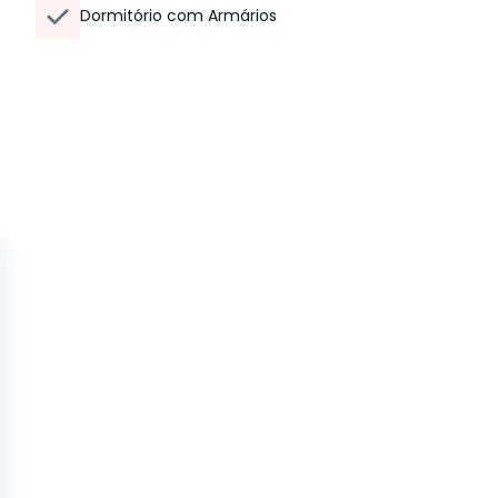
Dormitório com Armários