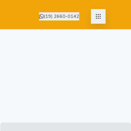
(19) 2660-0142