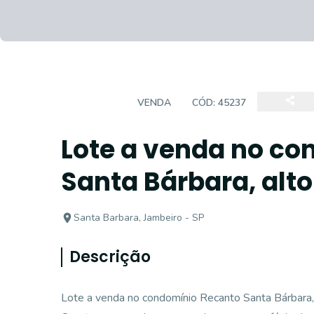
TERRENO
VENDA
CÓD:
45237
Lote a venda no c
Santa Bárbara, alto
Santa Barbara, Jambeiro - SP
Descrição
Lote a venda no condomínio Recanto Santa Bárbara,