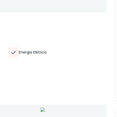
Energia Elétrica