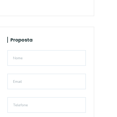
Proposta