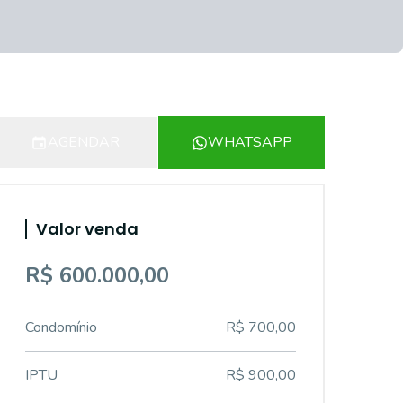
AGENDAR
WHATSAPP
Valor venda
R$ 600.000,00
Condomínio
R$ 700,00
IPTU
R$ 900,00