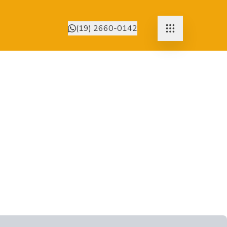
(19) 2660-0142