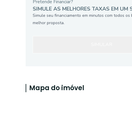
Pretende Financiar?
SIMULE AS MELHORES TAXAS EM UM 
Simule seu financiamento em minutos com todos os 
melhor proposta.
SIMULAR
Mapa do imóvel