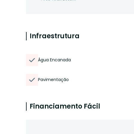
Infraestrutura
Água Encanada
Pavimentação
Financiamento Fácil