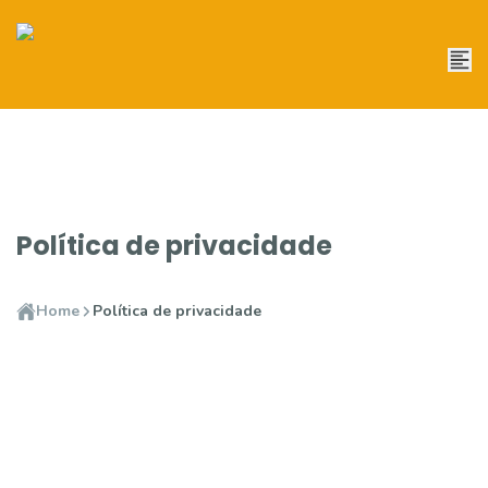
Política de privacidade
Home
Política de privacidade