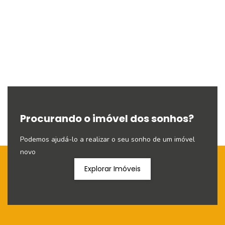
Procurando o imóvel dos sonhos?
Podemos ajudá-lo a realizar o seu sonho de um imóvel
novo
Explorar Imóveis