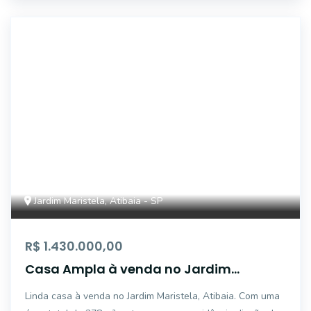
43835
Jardim Maristela, Atibaia - SP
R$ 1.430.000,00
Casa Ampla à venda no Jardim
Maristela, Atibaia
Linda casa à venda no Jardim Maristela, Atibaia. Com uma