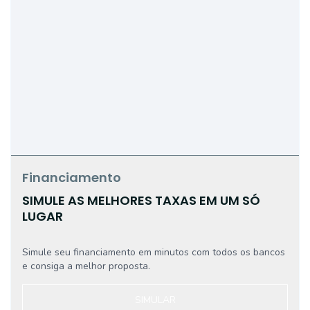
Financiamento
SIMULE AS MELHORES TAXAS EM UM SÓ
LUGAR
Simule seu financiamento em minutos com todos os bancos
e consiga a melhor proposta.
SIMULAR