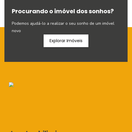
Procurando o imóvel dos sonhos?
Podemos ajudá-lo a realizar o seu sonho de um imóvel
novo
Explorar Imóveis