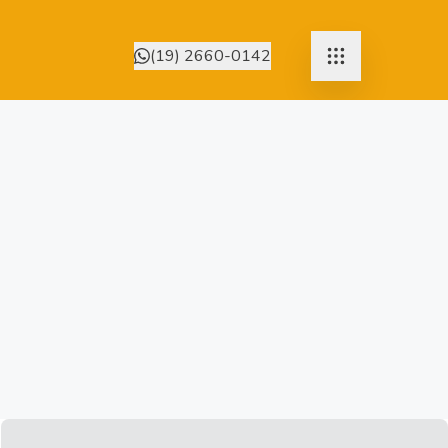
(19) 2660-0142