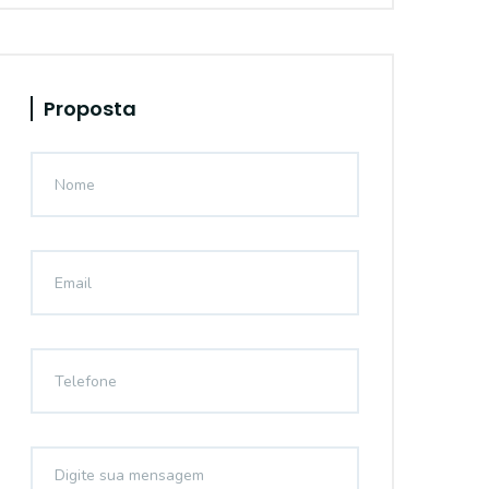
Proposta