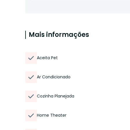
Mais informações
Aceita Pet
Ar Condicionado
Cozinha Planejada
Home Theater