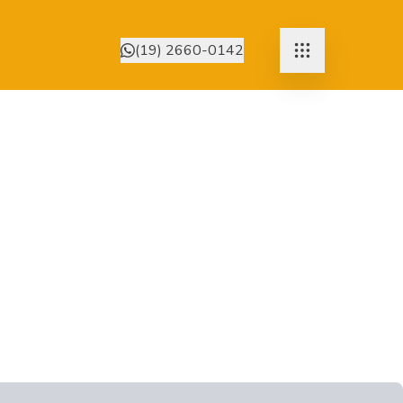
(19) 2660-0142