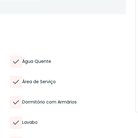
Água Quente
Área de Serviço
Dormitório com Armários
Lavabo