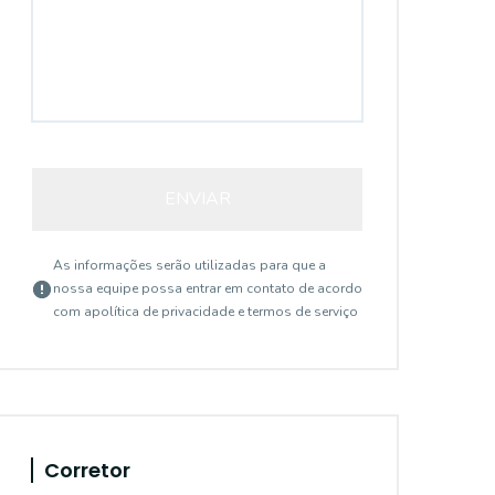
ENVIAR
As informações serão utilizadas para que a
nossa equipe possa entrar em contato de acordo
com a
política de privacidade e termos de serviço
Corretor