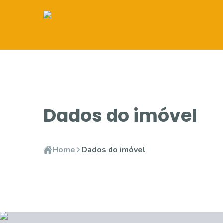
Dados do imóvel
Home
Dados do imóvel