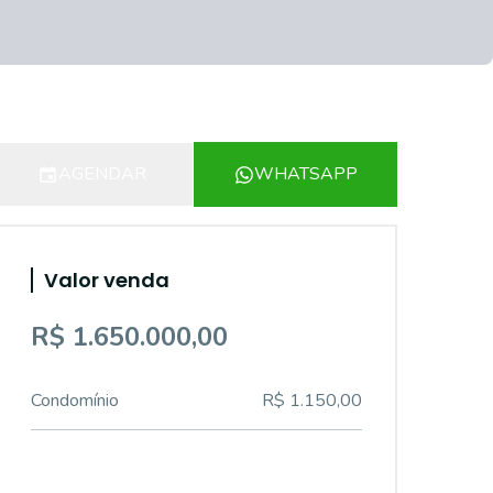
AGENDAR
WHATSAPP
Valor venda
R$ 1.650.000,00
Condomínio
R$ 1.150,00