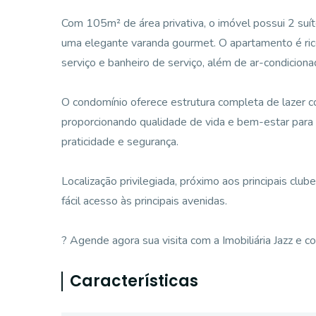
Com 105m² de área privativa, o imóvel possui 2 suít
uma elegante varanda gourmet. O apartamento é rico
serviço e banheiro de serviço, além de ar-condicio
O condomínio oferece estrutura completa de lazer co
proporcionando qualidade de vida e bem-estar para
praticidade e segurança.
Localização privilegiada, próximo aos principais club
fácil acesso às principais avenidas.
? Agende agora sua visita com a Imobiliária Jazz e
Características