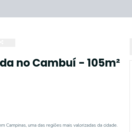
da no Cambuí - 105m²
m Campinas, uma das regiões mais valorizadas da cidade.