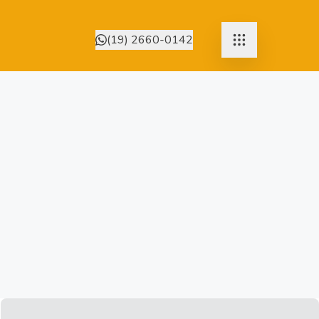
(19) 2660-0142