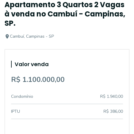
Apartamento 3 Quartos 2 Vagas
à venda no Cambuí - Campinas,
SP.
Cambuí, Campinas - SP
Valor venda
R$ 1.100.000,00
Condomínio
R$ 1.940,00
IPTU
R$ 386,00