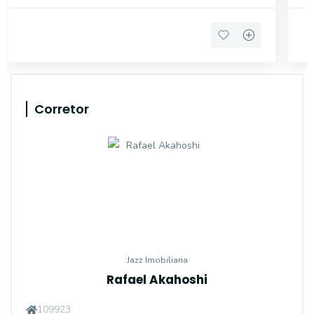
Corretor
Jazz Imobiliaria
Rafael Akahoshi
109923