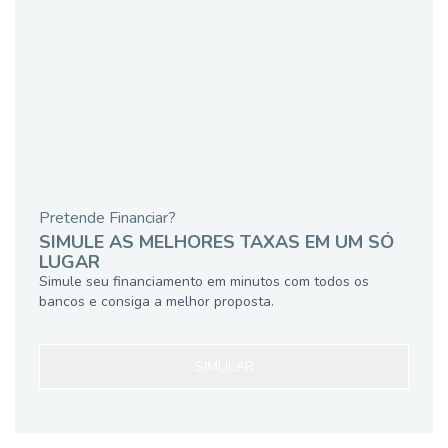
Pretende Financiar?
SIMULE AS MELHORES TAXAS EM UM SÓ
LUGAR
Simule seu financiamento em minutos com todos os
bancos e consiga a melhor proposta.
SIMULAR