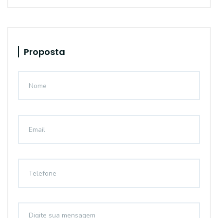
Proposta