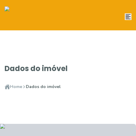
Dados do imóvel
Home
Dados do imóvel