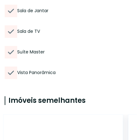
Sala de Jantar
Sala de TV
Suíte Master
Vista Panorâmica
Imóveis semelhantes
42462