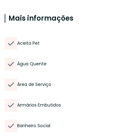
Mais informações
Aceita Pet
Água Quente
Área de Serviço
Armários Embutidos
Banheiro Social