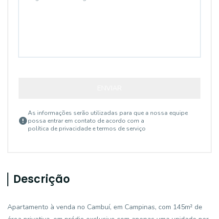
ENVIAR
As informações serão utilizadas para que a nossa equipe
possa entrar em contato de acordo com a
política de privacidade e termos de serviço
Descrição
Apartamento à venda no Cambuí, em Campinas, com 145m² de