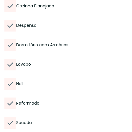
Cozinha Planejada
Despensa
Dormitório com Armários
Lavabo
Hall
Reformado
Sacada