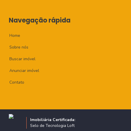
Navegação rápida
Home
Sobre nós
Buscar imóvel
Anunciar imóvel
Contato
Imobiliária Certificada:
Selo de Tecnologia Loft