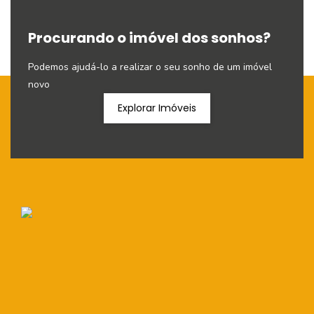
Procurando o imóvel dos sonhos?
Podemos ajudá-lo a realizar o seu sonho de um imóvel
novo
Explorar Imóveis