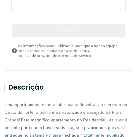
ENVIAR
As informações serão utilizadas para que a nossa equipe
possa entrar em contato de acordo com a
política de privacidade e termos de serviço
Descrição
Uma oportunidade espetacular acaba de voltar ao mercado no
Canto do Forte, o bairro mais valorizado e desejado de Praia
Grande! Este magnífico apartamento no Residencial Las Islas é
perfeito para quem busca sofisticação e praticidade, pois será
entregue no sistema Porteira Fechada ? totalmente mobiliado,