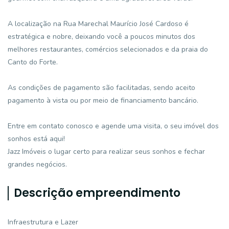
A localização na Rua Marechal Maurício José Cardoso é
estratégica e nobre, deixando você a poucos minutos dos
melhores restaurantes, comércios selecionados e da praia do
Canto do Forte.
As condições de pagamento são facilitadas, sendo aceito
pagamento à vista ou por meio de financiamento bancário.
Entre em contato conosco e agende uma visita, o seu imóvel dos
sonhos está aqui!
Jazz Imóveis o lugar certo para realizar seus sonhos e fechar
grandes negócios.
Descrição empreendimento
Infraestrutura e Lazer