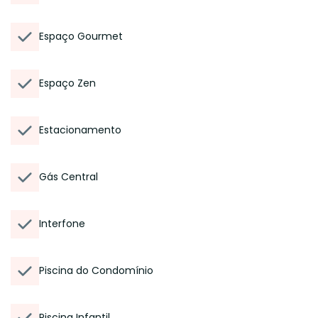
Espaço Gourmet
Espaço Zen
Estacionamento
Gás Central
Interfone
Piscina do Condomínio
Piscina Infantil