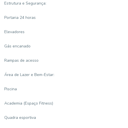
Estrutura e Segurança:
Portaria 24 horas
Elevadores
Gás encanado
Rampas de acesso
Área de Lazer e Bem-Estar:
Piscina
Academia (Espaço Fitness)
Quadra esportiva