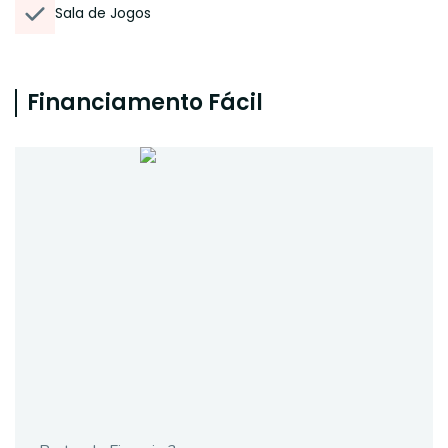
Sala de Jogos
Financiamento Fácil