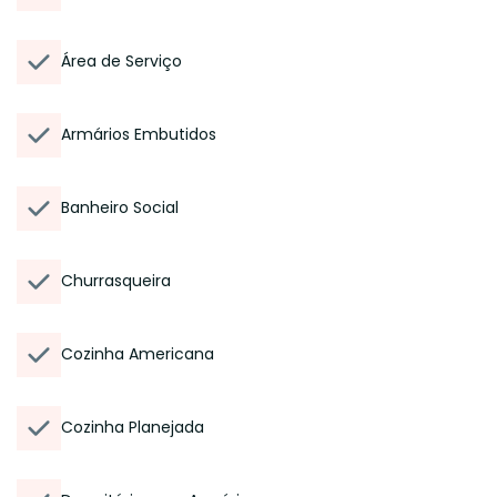
Área de Serviço
Armários Embutidos
Banheiro Social
Churrasqueira
Cozinha Americana
Cozinha Planejada