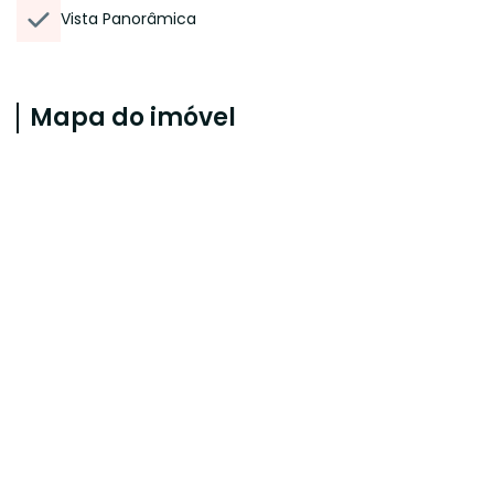
Vista Panorâmica
Mapa do imóvel