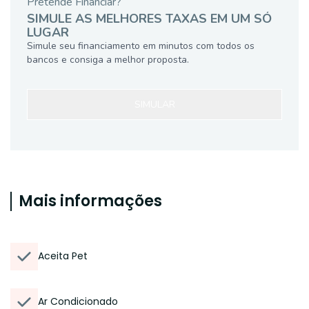
Pretende Financiar?
SIMULE AS MELHORES TAXAS EM UM SÓ
LUGAR
Simule seu financiamento em minutos com todos os
bancos e consiga a melhor proposta.
SIMULAR
Mais informações
Aceita Pet
Ar Condicionado