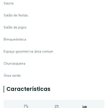
Sauna
Salão de festas
Salão de jogos
Brinquedoteca
Espaço gourmet na área comum
Churrasqueira
Área verde
Características