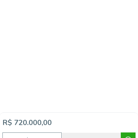
R$ 720.000,00