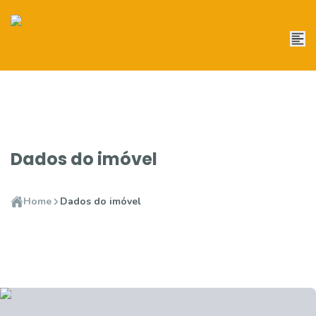
Dados do imóvel
Home
Dados do imóvel