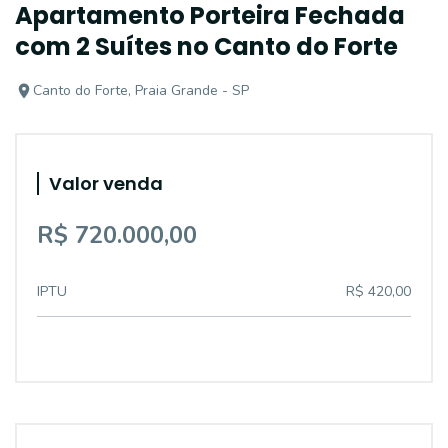
Apartamento Porteira Fechada
com 2 Suítes no Canto do Forte
Canto do Forte, Praia Grande - SP
Valor venda
R$ 720.000,00
IPTU
R$ 420,00