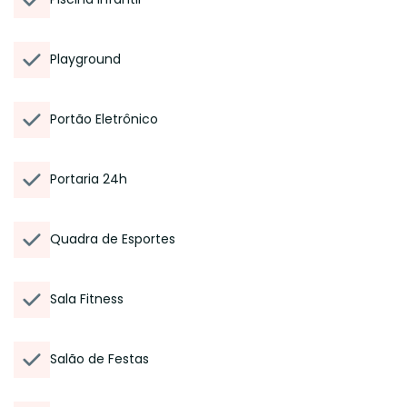
Playground
Portão Eletrônico
Portaria 24h
Quadra de Esportes
Sala Fitness
Salão de Festas