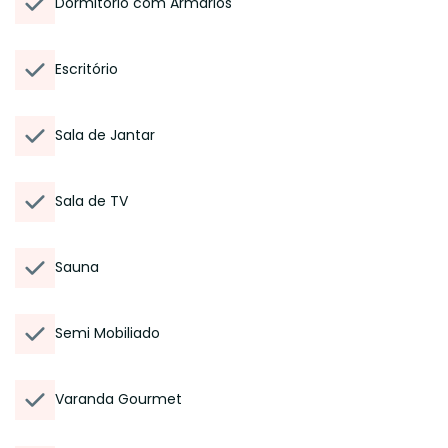
Dormitório com Armários
Escritório
Sala de Jantar
Sala de TV
Sauna
Semi Mobiliado
Varanda Gourmet