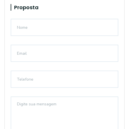
Proposta