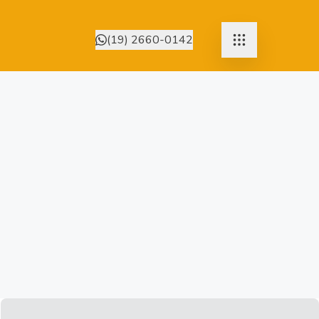
(19) 2660-0142