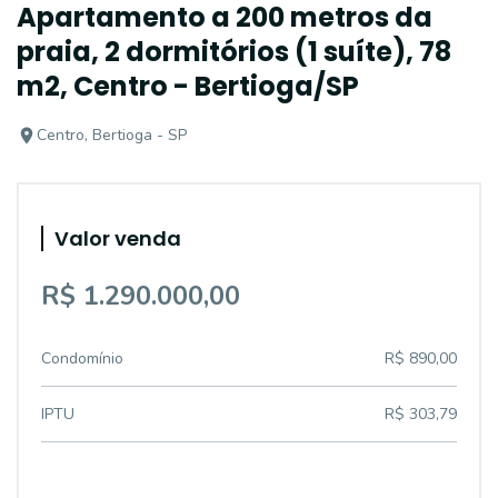
Apartamento a 200 metros da
praia, 2 dormitórios (1 suíte), 78
m2, Centro - Bertioga/SP
Centro, Bertioga - SP
Valor venda
R$ 1.290.000,00
Condomínio
R$ 890,00
IPTU
R$ 303,79