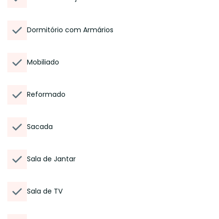
Dormitório com Armários
Mobiliado
Reformado
Sacada
Sala de Jantar
Sala de TV