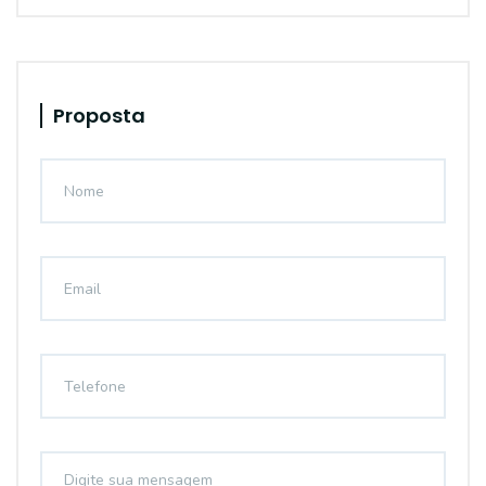
Proposta