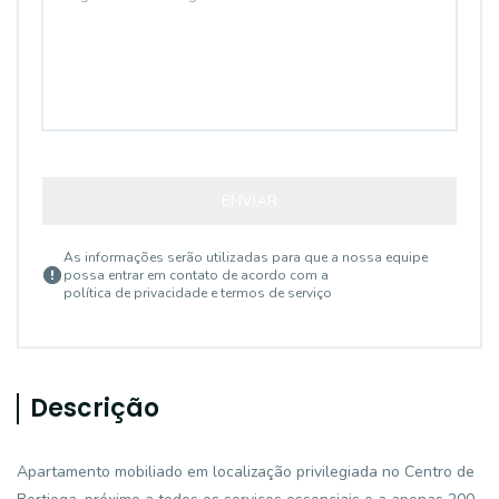
ENVIAR
As informações serão utilizadas para que a nossa equipe
possa entrar em contato de acordo com a
política de privacidade e termos de serviço
Descrição
Apartamento mobiliado em localização privilegiada no Centro de