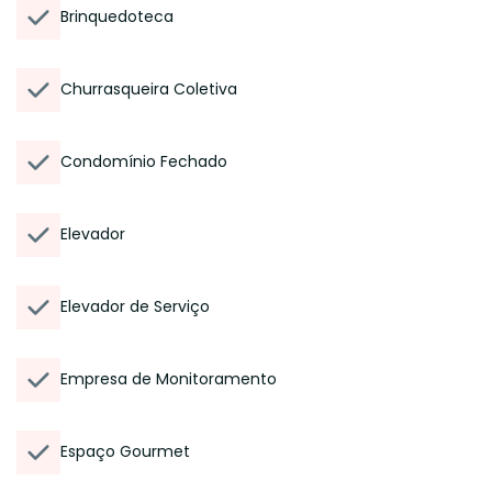
Brinquedoteca
Churrasqueira Coletiva
Condomínio Fechado
Elevador
Elevador de Serviço
Empresa de Monitoramento
Espaço Gourmet