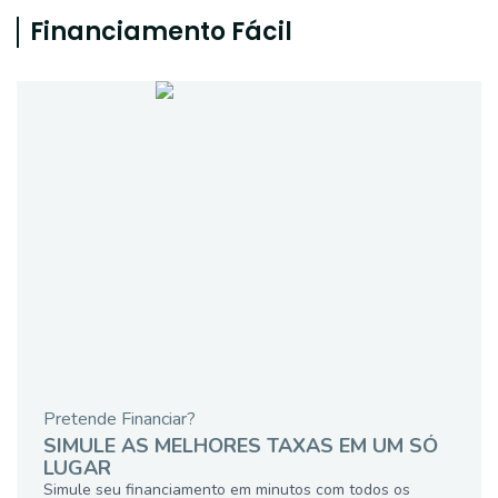
Financiamento Fácil
Pretende Financiar?
SIMULE AS MELHORES TAXAS EM UM SÓ
LUGAR
Simule seu financiamento em minutos com todos os