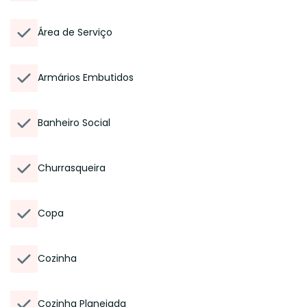
Área de Serviço
Armários Embutidos
Banheiro Social
Churrasqueira
Copa
Cozinha
Cozinha Planejada