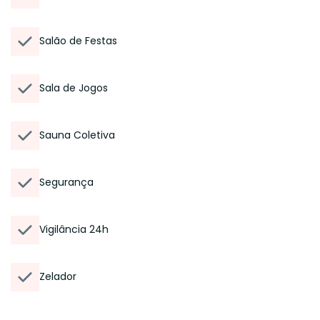
Salão de Festas
Sala de Jogos
Sauna Coletiva
Segurança
Vigilância 24h
Zelador