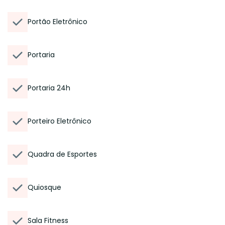
Portão Eletrônico
Portaria
Portaria 24h
Porteiro Eletrônico
Quadra de Esportes
Quiosque
Sala Fitness