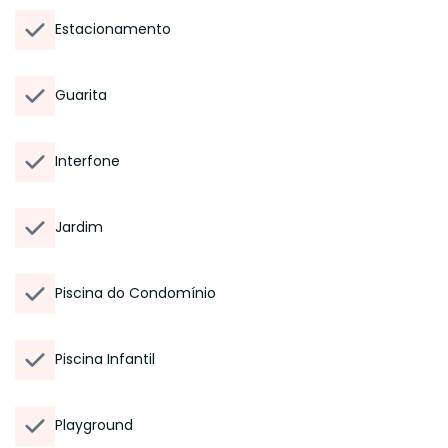
Estacionamento
Guarita
Interfone
Jardim
Piscina do Condomínio
Piscina Infantil
Playground