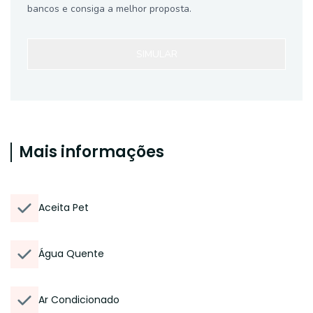
bancos e consiga a melhor proposta.
SIMULAR
Mais informações
Aceita Pet
Água Quente
Ar Condicionado