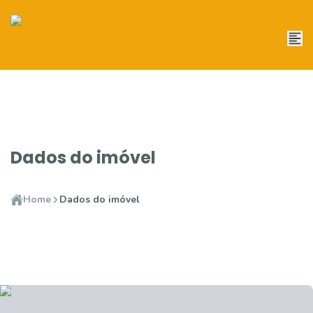
Dados do imóvel
Home
Dados do imóvel