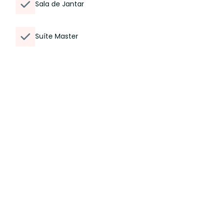
Sala de Jantar
Suíte Master