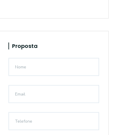
Proposta