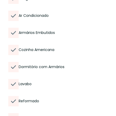
Ar Condicionado
Armários Embutidos
Cozinha Americana
Dormitório com Armários
Lavabo
Reformado