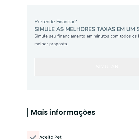
Pretende Financiar?
SIMULE AS MELHORES TAXAS EM UM 
Simule seu financiamento em minutos com todos os 
melhor proposta.
SIMULAR
Mais informações
Aceita Pet