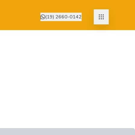
(19) 2660-0142