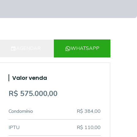
AGENDAR
WHATSAPP
Valor venda
R$ 575.000,00
Condomínio
R$ 384,00
IPTU
R$ 110,00