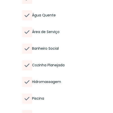
Água Quente
Área de Serviço
Banheiro Social
Cozinha Planejada
Hidromassagem
Piscina