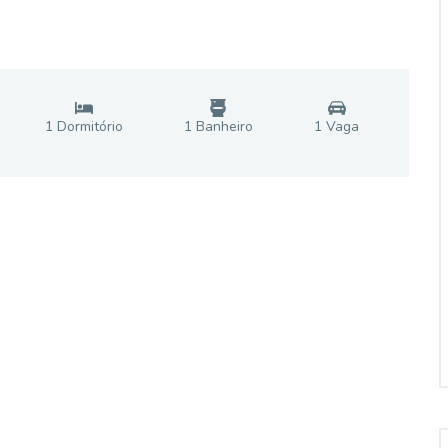
1
Dormitório
1
Banheiro
1
Vaga