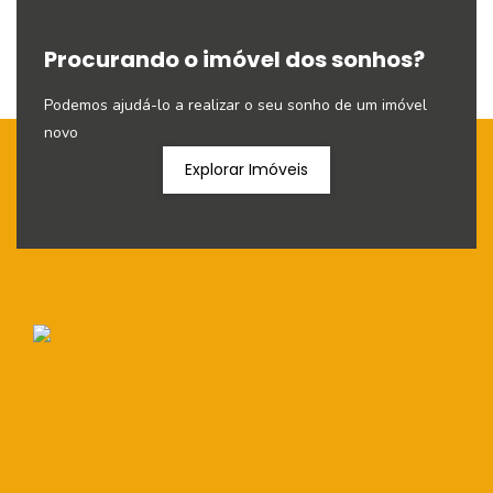
Procurando o imóvel dos sonhos?
Podemos ajudá-lo a realizar o seu sonho de um imóvel
novo
Explorar Imóveis