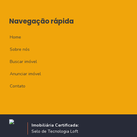
Navegação rápida
Home
Sobre nós
Buscar imóvel
Anunciar imóvel
Contato
Imobiliária Certificada:
Selo de Tecnologia Loft