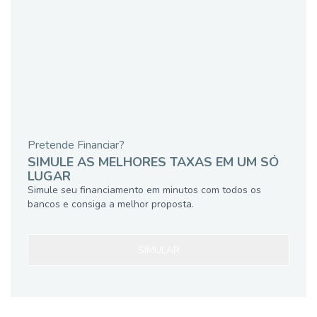
Pretende Financiar?
SIMULE AS MELHORES TAXAS EM UM SÓ
LUGAR
Simule seu financiamento em minutos com todos os
bancos e consiga a melhor proposta.
SIMULAR