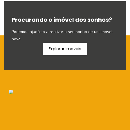
Procurando o imóvel dos sonhos?
Podemos ajudá-lo a realizar o seu sonho de um imóvel
novo
Explorar Imóveis