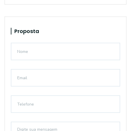
Proposta