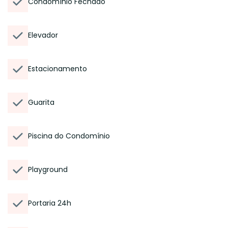
Condomínio Fechado
Elevador
Estacionamento
Guarita
Piscina do Condomínio
Playground
Portaria 24h