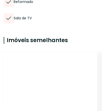
Reformado
Sala de TV
Imóveis semelhantes
47014