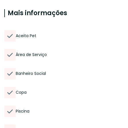
Mais informações
Aceita Pet
Área de Serviço
Banheiro Social
Copa
Piscina