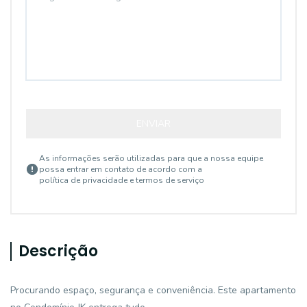
ENVIAR
As informações serão utilizadas para que a nossa equipe
possa entrar em contato de acordo com a
política de privacidade e termos de serviço
Descrição
Procurando espaço, segurança e conveniência. Este apartamento