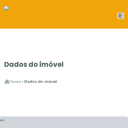
Dados do imóvel
Home
Dados do imóvel