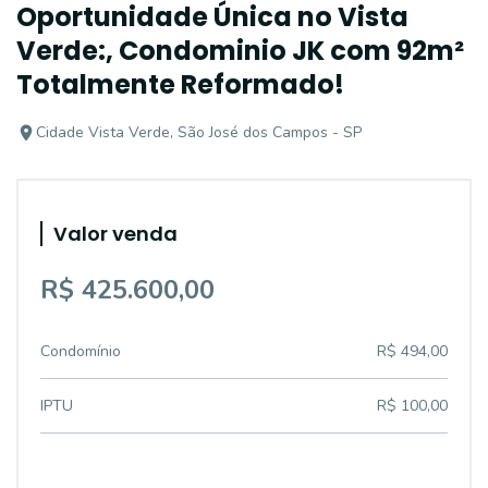
Oportunidade Única no Vista
Verde:, Condominio JK com 92m²
Totalmente Reformado!
Cidade Vista Verde, São José dos Campos - SP
Valor venda
R$ 425.600,00
Condomínio
R$ 494,00
IPTU
R$ 100,00