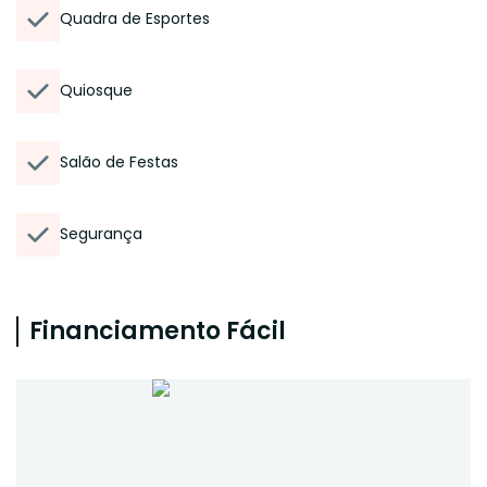
Quadra de Esportes
Quiosque
Salão de Festas
Segurança
Financiamento Fácil