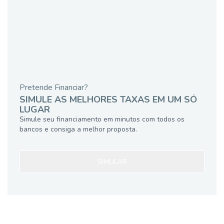
Pretende Financiar?
SIMULE AS MELHORES TAXAS EM UM SÓ
LUGAR
Simule seu financiamento em minutos com todos os
bancos e consiga a melhor proposta.
SIMULAR