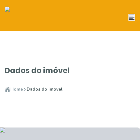
Dados do imóvel
Home
Dados do imóvel