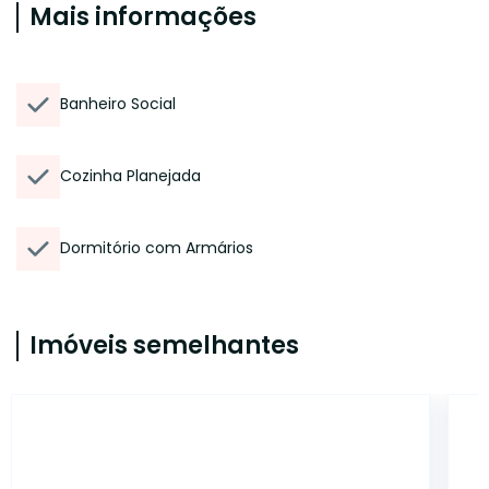
Mais informações
Banheiro Social
Cozinha Planejada
Dormitório com Armários
Imóveis semelhantes
40798