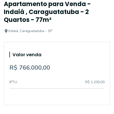
Apartamento para Venda -
Indaiá , Caraguatatuba - 2
Quartos - 77m²
Indaiá, Caraguatatuba - SP
Valor venda
R$ 766.000,00
IPTU
R$ 1.200,00