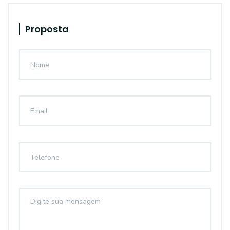
Proposta