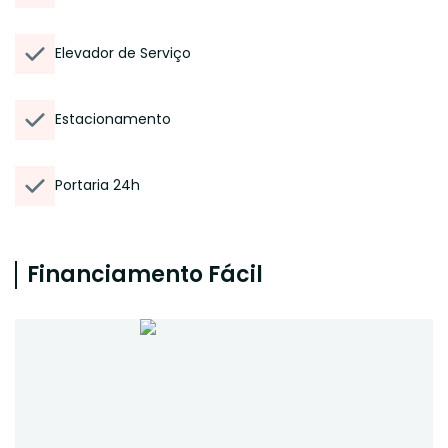
Elevador de Serviço
Estacionamento
Portaria 24h
Financiamento Fácil