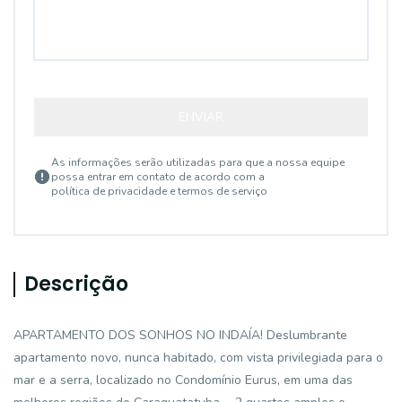
ENVIAR
As informações serão utilizadas para que a nossa equipe
possa entrar em contato de acordo com a
política de privacidade e termos de serviço
Descrição
APARTAMENTO DOS SONHOS NO INDAÍA! Deslumbrante
apartamento novo, nunca habitado, com vista privilegiada para o
mar e a serra, localizado no Condomínio Eurus, em uma das