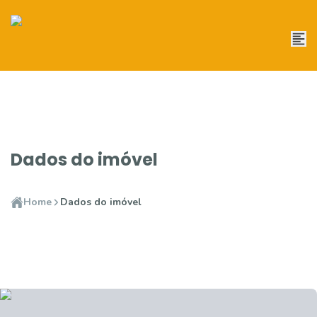
Dados do imóvel
Home
Dados do imóvel