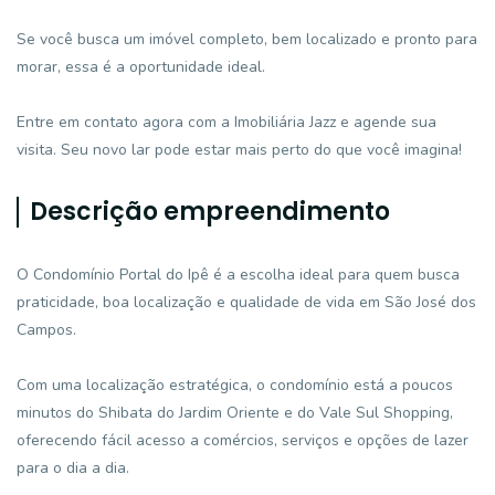
Se você busca um imóvel completo, bem localizado e pronto para
morar, essa é a oportunidade ideal.
Entre em contato agora com a Imobiliária Jazz e agende sua
visita. Seu novo lar pode estar mais perto do que você imagina!
Descrição empreendimento
O Condomínio Portal do Ipê é a escolha ideal para quem busca
praticidade, boa localização e qualidade de vida em São José dos
Campos.
Com uma localização estratégica, o condomínio está a poucos
minutos do Shibata do Jardim Oriente e do Vale Sul Shopping,
oferecendo fácil acesso a comércios, serviços e opções de lazer
para o dia a dia.