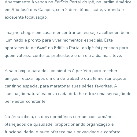
Apartamento à venda no Edifício Portal do Ipê, no Jardim América
em São José dos Campos, com 2 dormitórios, suíte, varanda e
excelente localização.
Imagine chegar em casa e encontrar um espaço acolhedor, bem
iluminado e pronto para viver momentos especiais. Este
apartamento de 64m² no Edifício Portal do Ipê foi pensado para
quem valoriza conforto, praticidade e um dia a dia mais leve.
A sala ampla para dois ambientes é perfeita para receber
amigos, relaxar após um dia de trabalho ou até montar aquele
cantinho especial para maratonar suas séries favoritas. A
iluminação natural valoriza cada detalhe e traz uma sensação de
bem-estar constante.
Na área íntima, os dois dormitórios contam com armários
planejados de qualidade, proporcionando organização e
funcionalidade. A suíte oferece mais privacidade e conforto,