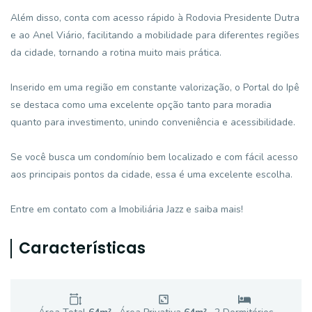
Além disso, conta com acesso rápido à Rodovia Presidente Dutra
e ao Anel Viário, facilitando a mobilidade para diferentes regiões
da cidade, tornando a rotina muito mais prática.
Inserido em uma região em constante valorização, o Portal do Ipê
se destaca como uma excelente opção tanto para moradia
quanto para investimento, unindo conveniência e acessibilidade.
Se você busca um condomínio bem localizado e com fácil acesso
aos principais pontos da cidade, essa é uma excelente escolha.
Entre em contato com a Imobiliária Jazz e saiba mais!
Características