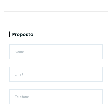
Proposta