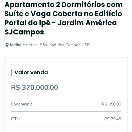
Apartamento 2 Dormitórios com
Suíte e Vaga Coberta no Edifício
Portal do Ipê - Jardim América
SJCampos
Jardim América, São José dos Campos - SP
Valor venda
R$ 370.000,00
Condomínio
R$ 350,00
IPTU
R$ 79,49