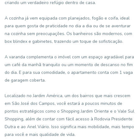
criando um verdadeiro refúgio dentro de casa.
A cozinha já vem equipada com planejados, fogão e coifa, ideal
para quem gosta de praticidade no dia a dia ou de se aventurar
na cozinha sem preocupações. Os banheiros são modernos, com
box blindex e gabinetes, trazendo um toque de sofisticação.
A varanda complementa o imóvel com um espaço agradável para
um café da manhã tranquilo ou um momento de descanso no fim
do dia. E para sua comodidade, o apartamento conta com 1 vaga
de garagem coberta.
Localizado no Jardim América, um dos bairros que mais crescem
em São José dos Campos, você estará a poucos minutos de
pontos estratégicos como o Shopping Jardim Oriente e o Vale Sul
Shopping, além de contar com fácil acesso à Rodovia Presidente
Dutra e ao Anel Viário. Isso significa mais mobilidade, mais tempo
para você e mais qualidade de vida.