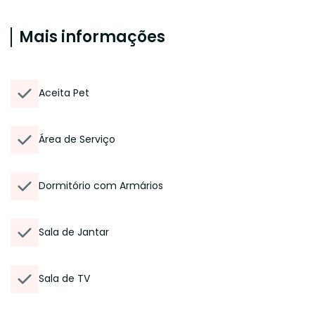
Mais informações
Aceita Pet
Área de Serviço
Dormitório com Armários
Sala de Jantar
Sala de TV