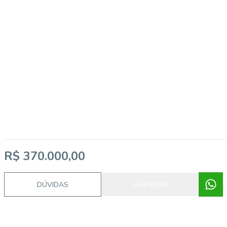
R$ 370.000,00
DÚVIDAS
AGENDAR