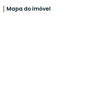
Mapa do imóvel