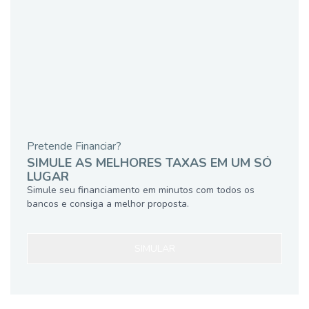
Pretende Financiar?
SIMULE AS MELHORES TAXAS EM UM SÓ
LUGAR
Simule seu financiamento em minutos com todos os
bancos e consiga a melhor proposta.
SIMULAR