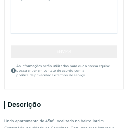
ENVIAR
As informações serão utilizadas para que a nossa equipe
possa entrar em contato de acordo com a
política de privacidade e termos de serviço
Descrição
Lindo apartamento de 45m² localizado no bairro Jardim