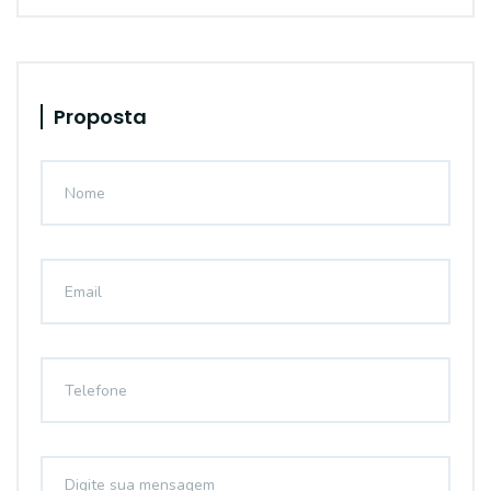
Proposta