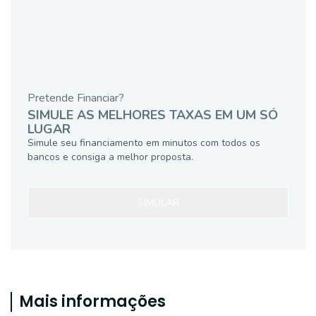
Pretende Financiar?
SIMULE AS MELHORES TAXAS EM UM SÓ
LUGAR
Simule seu financiamento em minutos com todos os
bancos e consiga a melhor proposta.
SIMULAR
Mais informações