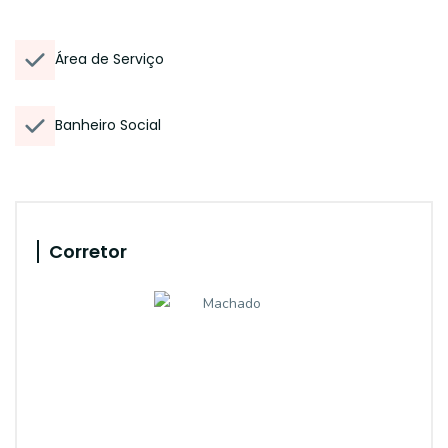
Área de Serviço
Banheiro Social
Corretor