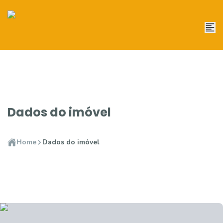
Dados do imóvel
Home
Dados do imóvel