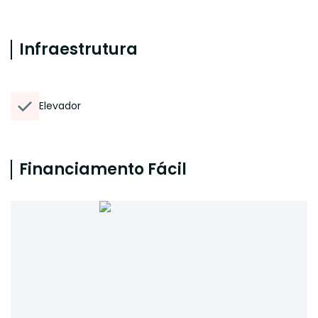
Infraestrutura
Elevador
Financiamento Fácil