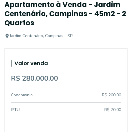
Apartamento à Venda - Jardim
Centenário, Campinas - 45m2 - 2
Quartos
Jardim Centenário, Campinas - SP
Valor venda
R$ 280.000,00
Condomínio
R$ 200,00
IPTU
R$ 70,00