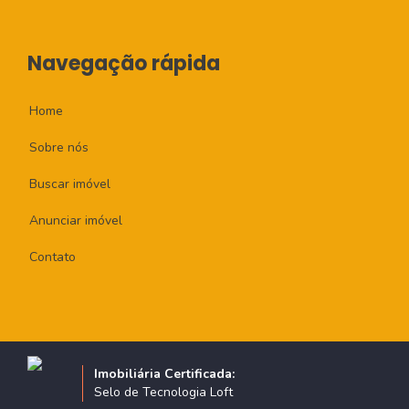
Navegação rápida
Home
Sobre nós
Buscar imóvel
Anunciar imóvel
Contato
Imobiliária Certificada:
Selo de Tecnologia Loft