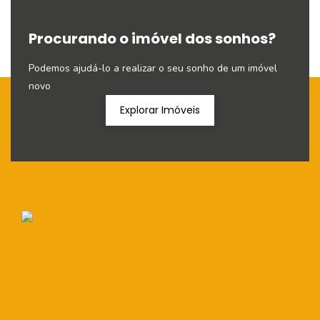
Procurando o imóvel dos sonhos?
Podemos ajudá-lo a realizar o seu sonho de um imóvel
novo
Explorar Imóveis