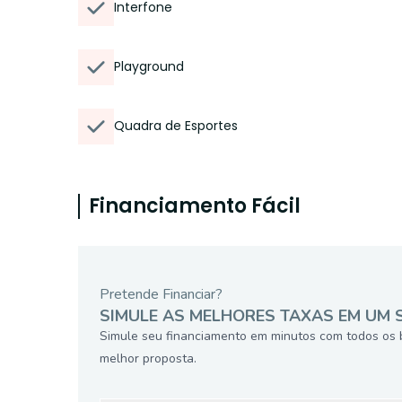
Interfone
Playground
Quadra de Esportes
Financiamento Fácil
Pretende Financiar?
SIMULE AS MELHORES TAXAS EM UM 
Simule seu financiamento em minutos com todos os 
melhor proposta.