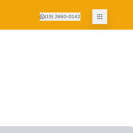
(19) 2660-0142