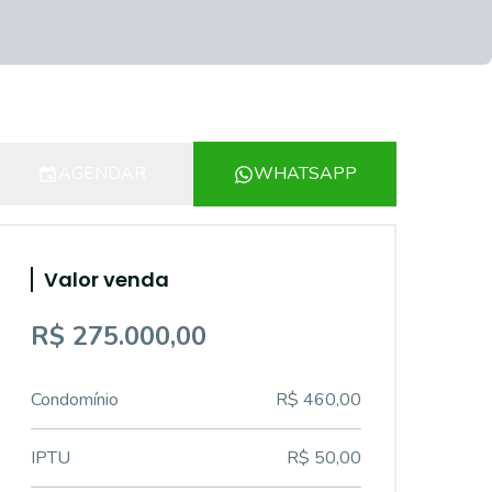
AGENDAR
WHATSAPP
Valor venda
R$ 275.000,00
Condomínio
R$ 460,00
IPTU
R$ 50,00