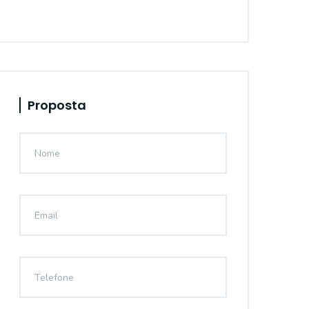
Proposta