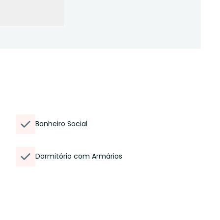
Banheiro Social
Dormitório com Armários