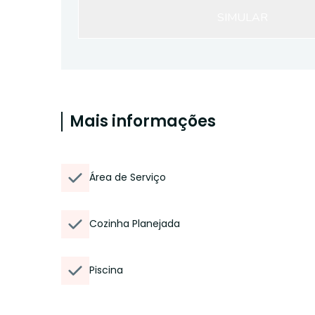
SIMULAR
Mais informações
Área de Serviço
Cozinha Planejada
Piscina