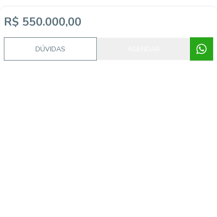
R$ 550.000,00
DÚVIDAS
AGENDAR