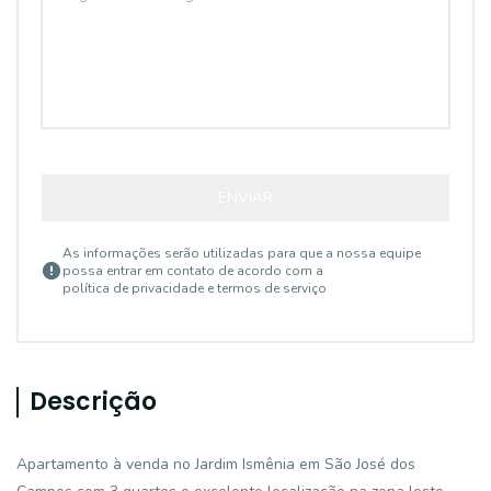
ENVIAR
As informações serão utilizadas para que a nossa equipe
possa entrar em contato de acordo com a
política de privacidade e termos de serviço
Descrição
Apartamento à venda no Jardim Ismênia em São José dos