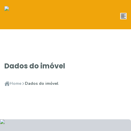
Dados do imóvel
Home
Dados do imóvel