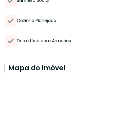
Banheiro Social
Cozinha Planejada
Dormitório com Armários
Mapa do imóvel