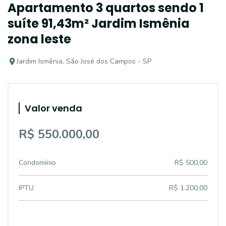
Apartamento 3 quartos sendo 1
suíte 91,43m² Jardim Ismênia
zona leste
Jardim Ismênia, São José dos Campos - SP
Valor venda
R$ 550.000,00
Condomínio
R$ 500,00
IPTU
R$ 1.200,00