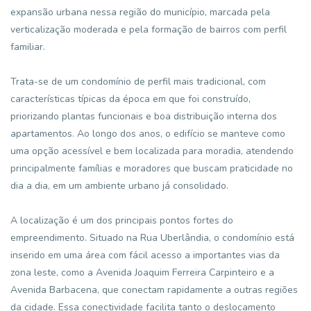
expansão urbana nessa região do município, marcada pela
verticalização moderada e pela formação de bairros com perfil
familiar.
Trata-se de um condomínio de perfil mais tradicional, com
características típicas da época em que foi construído,
priorizando plantas funcionais e boa distribuição interna dos
apartamentos. Ao longo dos anos, o edifício se manteve como
uma opção acessível e bem localizada para moradia, atendendo
principalmente famílias e moradores que buscam praticidade no
dia a dia, em um ambiente urbano já consolidado.
A localização é um dos principais pontos fortes do
empreendimento. Situado na Rua Uberlândia, o condomínio está
inserido em uma área com fácil acesso a importantes vias da
zona leste, como a Avenida Joaquim Ferreira Carpinteiro e a
Avenida Barbacena, que conectam rapidamente a outras regiões
da cidade. Essa conectividade facilita tanto o deslocamento