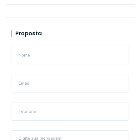
Proposta