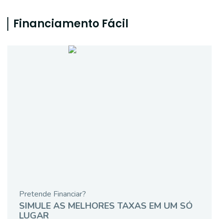
Financiamento Fácil
Pretende Financiar?
SIMULE AS MELHORES TAXAS EM UM SÓ
LUGAR