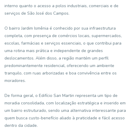
interno quanto o acesso a polos industriais, comerciais e de
serviços de São José dos Campos.
O bairro Jardim Ismênia é conhecido por sua infraestrutura
completa, com presença de comércios locais, supermercados,
escolas, farmácias e serviços essenciais, o que contribui para
uma rotina mais prática e independente de grandes
deslocamentos. Além disso, a região mantém um perfil
predominantemente residencial, oferecendo um ambiente
tranquilo, com ruas arborizadas e boa convivência entre os
moradores.
De forma geral, o Edifício San Martin representa um tipo de
moradia consolidada, com localização estratégica e inserido em
um bairro estruturado, sendo uma alternativa interessante para
quem busca custo-benefício aliado à praticidade e fácil acesso
dentro da cidade.