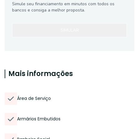
Simule seu financiamento em minutos com todos os
bancos e consiga a melhor proposta.
SIMULAR
Mais informações
Área de Serviço
Armários Embutidos