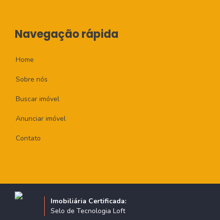
Navegação rápida
Home
Sobre nós
Buscar imóvel
Anunciar imóvel
Contato
Imobiliária Certificada:
Selo de Tecnologia Loft