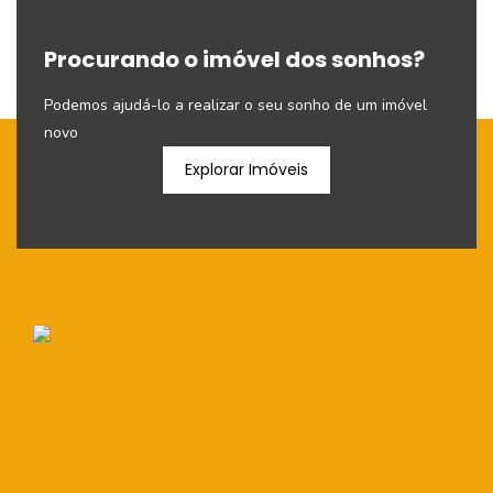
Procurando o imóvel dos sonhos?
Podemos ajudá-lo a realizar o seu sonho de um imóvel
novo
Explorar Imóveis