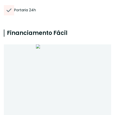
Portaria 24h
Financiamento Fácil