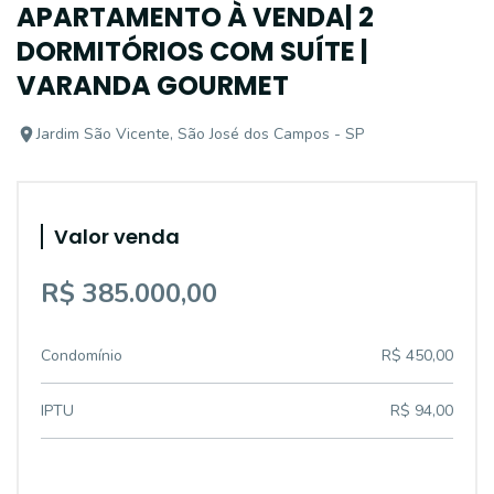
APARTAMENTO À VENDA| 2
DORMITÓRIOS COM SUÍTE |
VARANDA GOURMET
Jardim São Vicente, São José dos Campos - SP
Valor venda
R$ 385.000,00
Condomínio
R$ 450,00
IPTU
R$ 94,00