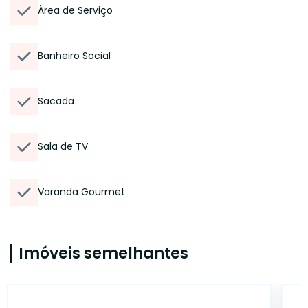
Área de Serviço
Banheiro Social
Sacada
Sala de TV
Varanda Gourmet
Imóveis semelhantes
46496