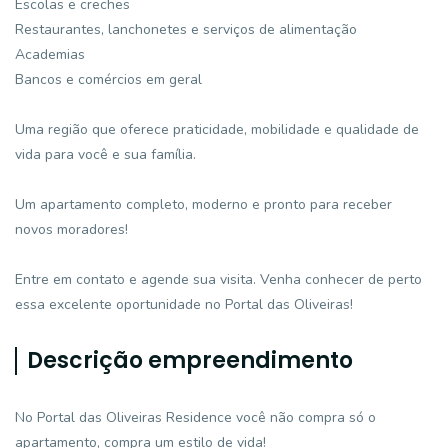
Escolas e creches
Restaurantes, lanchonetes e serviços de alimentação
Academias
Bancos e comércios em geral
Uma região que oferece praticidade, mobilidade e qualidade de
vida para você e sua família.
Um apartamento completo, moderno e pronto para receber
novos moradores!
Entre em contato e agende sua visita. Venha conhecer de perto
essa excelente oportunidade no Portal das Oliveiras!
Descrição empreendimento
No Portal das Oliveiras Residence você não compra só o
apartamento, compra um estilo de vida!