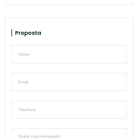
Proposta