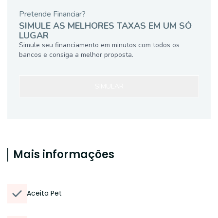
Pretende Financiar?
SIMULE AS MELHORES TAXAS EM UM SÓ
LUGAR
Simule seu financiamento em minutos com todos os
bancos e consiga a melhor proposta.
SIMULAR
Mais informações
Aceita Pet