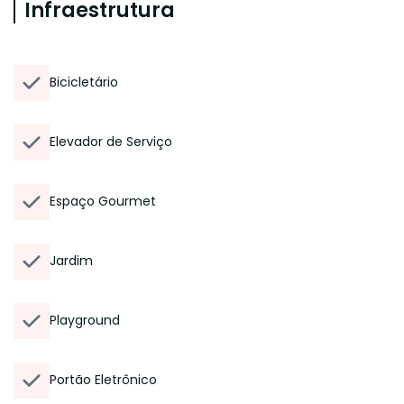
Infraestrutura
Bicicletário
Elevador de Serviço
Espaço Gourmet
Jardim
Playground
Portão Eletrônico