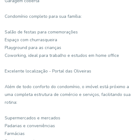
Garagem coberta
Condomínio completo para sua família:
Salão de festas para comemorações
Espaço com churrasqueira
Playground para as crianças
Coworking, ideal para trabalho e estudos em home office
Excelente localização - Portal das Oliveiras
Além de todo conforto do condomínio, o imóvel está próximo a
uma completa estrutura de comércio e serviços, facilitando sua
rotina:
Supermercados e mercados
Padarias e conveniências
Farmácias