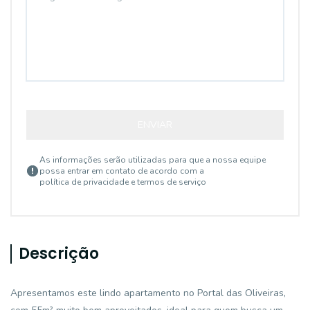
ENVIAR
As informações serão utilizadas para que a nossa equipe
possa entrar em contato de acordo com a
política de privacidade e termos de serviço
Descrição
Apresentamos este lindo apartamento no Portal das Oliveiras,