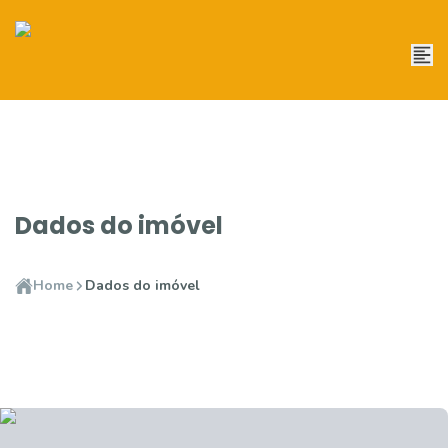
Dados do imóvel
Home
Dados do imóvel