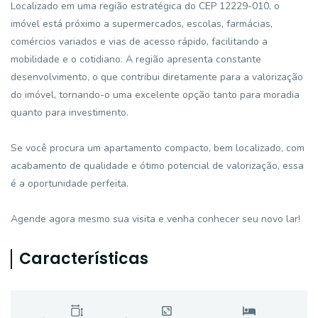
Localizado em uma região estratégica do CEP 12229-010, o
imóvel está próximo a supermercados, escolas, farmácias,
comércios variados e vias de acesso rápido, facilitando a
mobilidade e o cotidiano. A região apresenta constante
desenvolvimento, o que contribui diretamente para a valorização
do imóvel, tornando-o uma excelente opção tanto para moradia
quanto para investimento.
Se você procura um apartamento compacto, bem localizado, com
acabamento de qualidade e ótimo potencial de valorização, essa
é a oportunidade perfeita.
Agende agora mesmo sua visita e venha conhecer seu novo lar!
Características