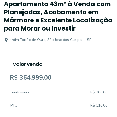
Apartamento 43m² à Venda com
Planejados, Acabamento em
Mármore e Excelente Localização
para Morar ou Investir
Jardim Torrão de Ouro, São José dos Campos - SP
Valor venda
R$ 364.999,00
Condomínio
R$ 200,00
IPTU
R$ 110,00