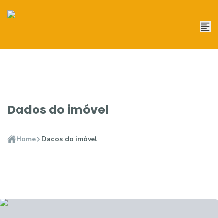
Dados do imóvel
Home
Dados do imóvel