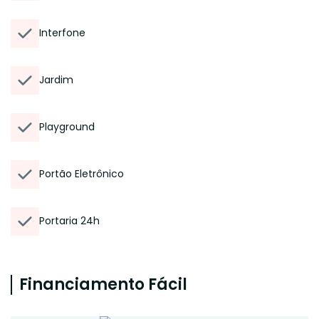
Interfone
Jardim
Playground
Portão Eletrônico
Portaria 24h
Financiamento Fácil