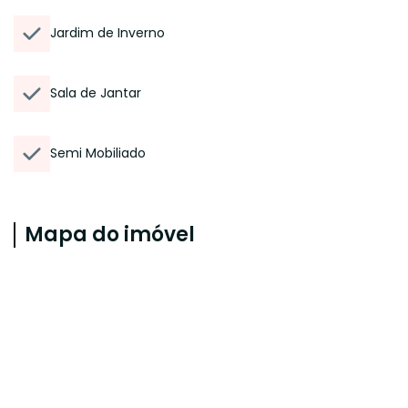
Jardim de Inverno
Sala de Jantar
Semi Mobiliado
Mapa do imóvel