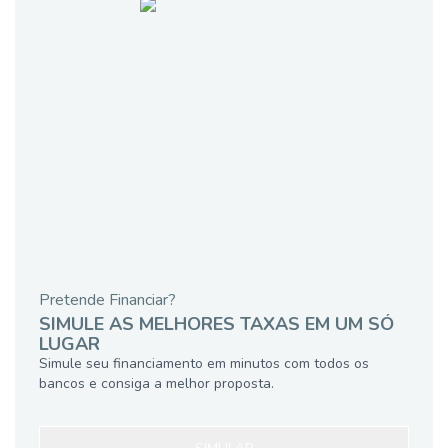
Pretende Financiar?
SIMULE AS MELHORES TAXAS EM UM SÓ
LUGAR
Simule seu financiamento em minutos com todos os
bancos e consiga a melhor proposta.