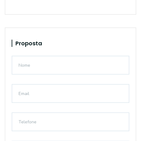
Proposta