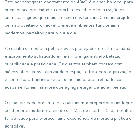
Este aconchegante apartamento de 43m², é a escolha ideal para
quem busca praticidade, conforto e excelente localização em
uma das regiões que mais crescem e valorizam. Com um projeto
bem aproveitado, o imóvel oferece ambientes funcionais e
modernos, perfeitos para o dia a dia.
A cozinha se destaca pelos móveis planejados de alta qualidade
e acabamento sofisticado em mármore, garantindo beleza,
durabilidade e praticidade. Os quartos também contam com
móveis planejados, otimizando o espaço e trazendo organização
e conforto. O banheiro segue o mesmo padrão refinado, com
acabamento em mármore que agrega elegância ao ambiente.
O piso laminado presente no apartamento proporciona um toque
acolhedor e moderno, além de ser fácil de manter. Cada detalhe
foi pensado para oferecer uma experiência de moradia prática e
agradável.