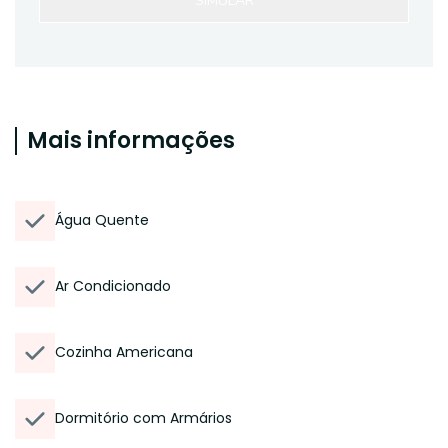
SIMULAR
Mais informações
Água Quente
Ar Condicionado
Cozinha Americana
Dormitório com Armários