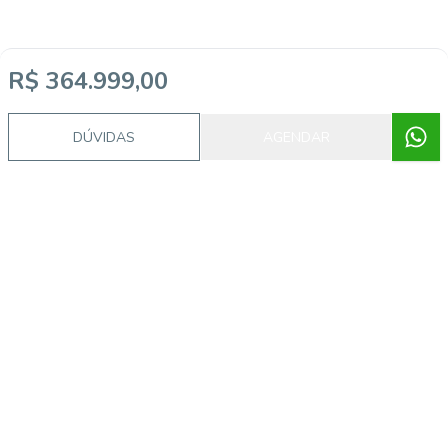
R$ 364.999,00
DÚVIDAS
AGENDAR