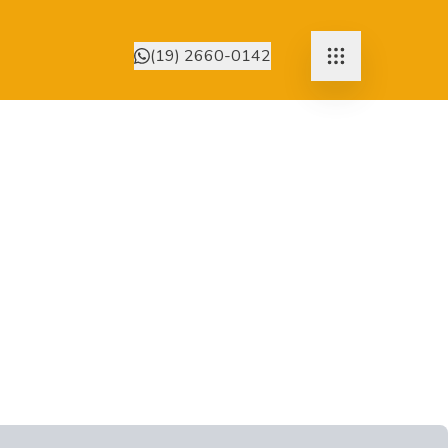
(19) 2660-0142