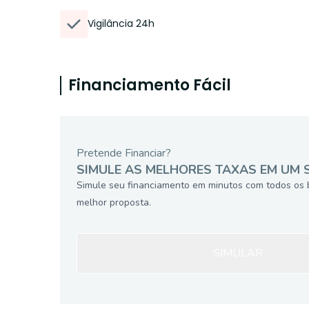
Vigilância 24h
Financiamento Fácil
Pretende Financiar?
SIMULE AS MELHORES TAXAS EM UM 
Simule seu financiamento em minutos com todos os 
melhor proposta.
SIMULAR