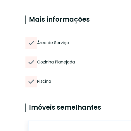
Mais informações
Área de Serviço
Cozinha Planejada
Piscina
Imóveis semelhantes
41428