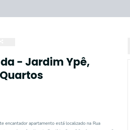
da - Jardim Ypê,
 Quartos
ste encantador apartamento está localizado na Rua