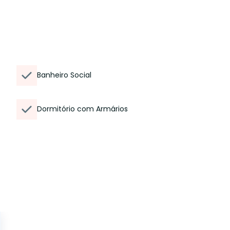
Banheiro Social
Dormitório com Armários