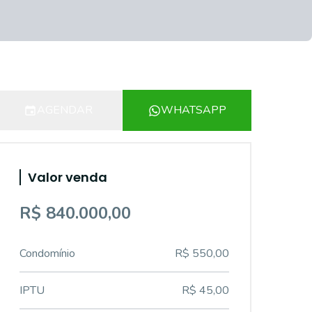
AGENDAR
WHATSAPP
Valor venda
R$ 840.000,00
Condomínio
R$ 550,00
IPTU
R$ 45,00