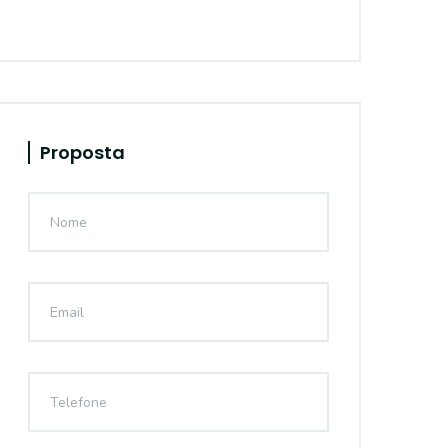
Proposta