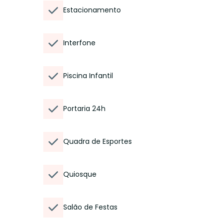
Estacionamento
Interfone
Piscina Infantil
Portaria 24h
Quadra de Esportes
Quiosque
Salão de Festas