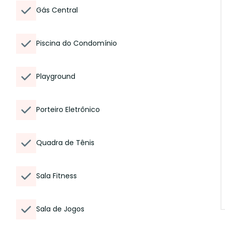
Gás Central
Piscina do Condomínio
Playground
Porteiro Eletrônico
Quadra de Tênis
Sala Fitness
Sala de Jogos