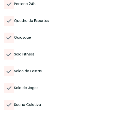
Portaria 24h
Quadra de Esportes
Quiosque
Sala Fitness
Salão de Festas
Sala de Jogos
Sauna Coletiva