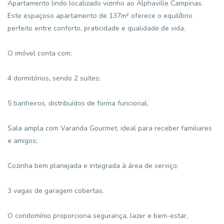
Apartamento lindo localizado vizinho ao Alphaville Campinas.
Este espaçoso apartamento de 137m² oferece o equilíbrio
perfeito entre conforto, praticidade e qualidade de vida.
O imóvel conta com:
4 dormitórios, sendo 2 suítes;
5 banheiros, distribuídos de forma funcional;
Sala ampla com Varanda Gourmet, ideal para receber familiares
e amigos;
Cozinha bem planejada e integrada à área de serviço;
3 vagas de garagem cobertas.
O condomínio proporciona segurança, lazer e bem-estar,