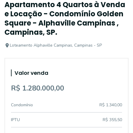
Apartamento 4 Quartos à Venda
e Locação - Condomínio Golden
Square - Alphaville Campinas ,
Campinas, SP.
Loteamento Alphaville Campinas, Campinas - SP
Valor venda
R$ 1.280.000,00
Condomínio
R$ 1.340,00
IPTU
R$ 355,50