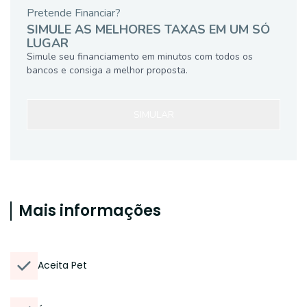
Pretende Financiar?
SIMULE AS MELHORES TAXAS EM UM SÓ
LUGAR
Simule seu financiamento em minutos com todos os
bancos e consiga a melhor proposta.
SIMULAR
Mais informações
Aceita Pet