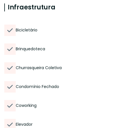
Infraestrutura
Bicicletário
Brinquedoteca
Churrasqueira Coletiva
Condomínio Fechado
Coworking
Elevador