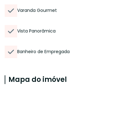
Varanda Gourmet
Vista Panorâmica
Banheiro de Empregada
Mapa do imóvel