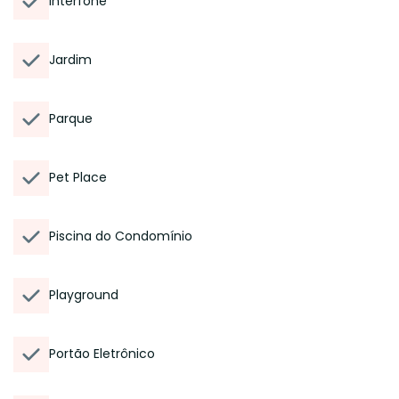
Interfone
Jardim
Parque
Pet Place
Piscina do Condomínio
Playground
Portão Eletrônico