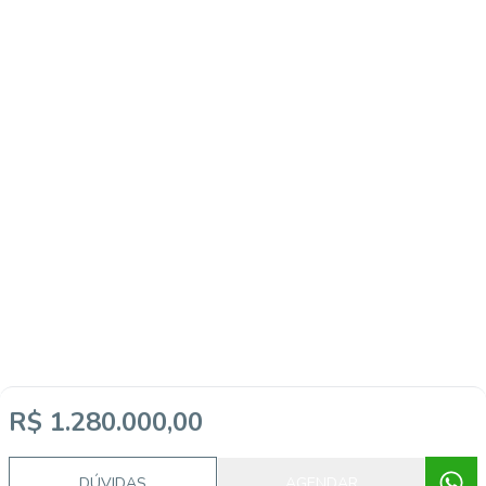
R$ 1.280.000,00
DÚVIDAS
AGENDAR