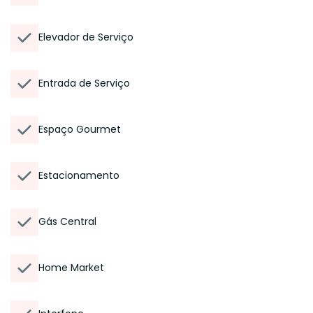
Elevador de Serviço
Entrada de Serviço
Espaço Gourmet
Estacionamento
Gás Central
Home Market