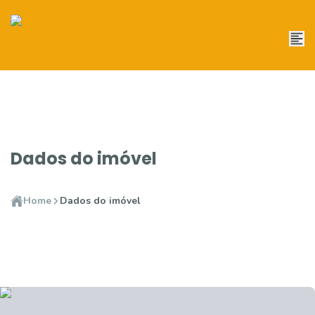
Dados do imóvel
Home
Dados do imóvel