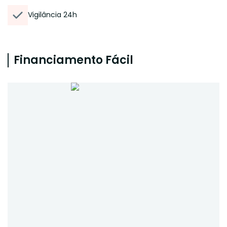
Vigilância 24h
Financiamento Fácil