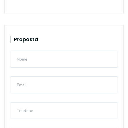
Proposta