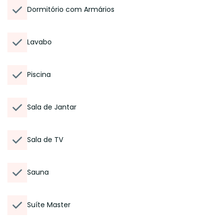
Dormitório com Armários
Lavabo
Piscina
Sala de Jantar
Sala de TV
Sauna
Suíte Master