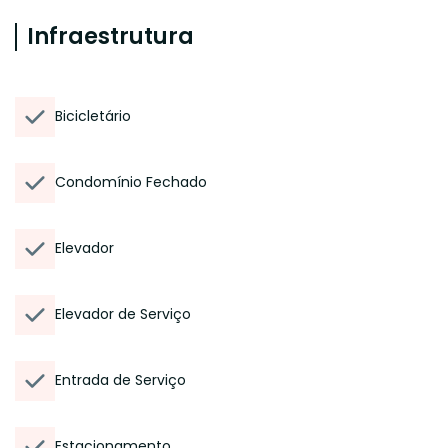
Infraestrutura
Bicicletário
Condomínio Fechado
Elevador
Elevador de Serviço
Entrada de Serviço
Estacionamento