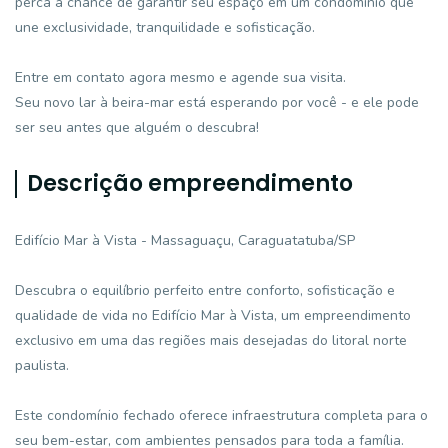
perca a chance de garantir seu espaço em um condomínio que
une exclusividade, tranquilidade e sofisticação.
Entre em contato agora mesmo e agende sua visita.
Seu novo lar à beira-mar está esperando por você - e ele pode
ser seu antes que alguém o descubra!
Descrição empreendimento
Edifício Mar à Vista - Massaguaçu, Caraguatatuba/SP
Descubra o equilíbrio perfeito entre conforto, sofisticação e
qualidade de vida no Edifício Mar à Vista, um empreendimento
exclusivo em uma das regiões mais desejadas do litoral norte
paulista.
Este condomínio fechado oferece infraestrutura completa para o
seu bem-estar, com ambientes pensados para toda a família.