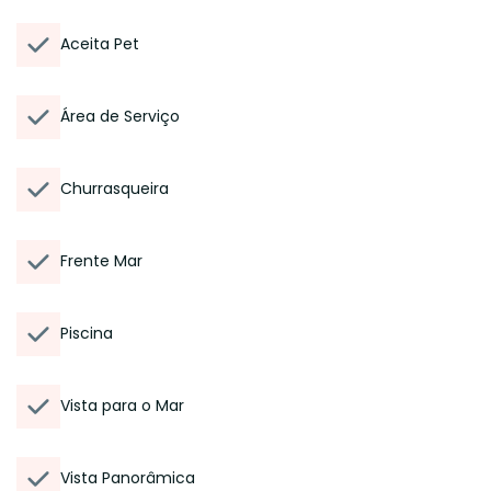
Aceita Pet
Área de Serviço
Churrasqueira
Frente Mar
Piscina
Vista para o Mar
Vista Panorâmica