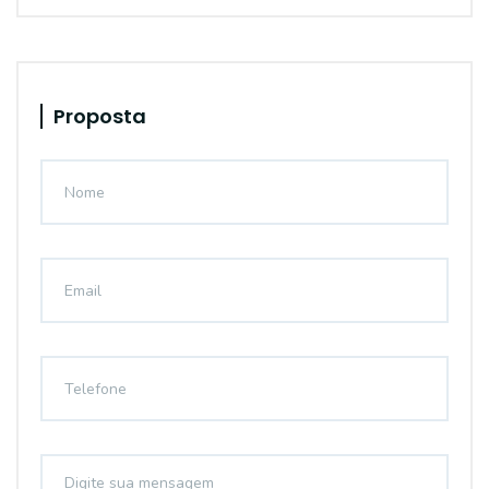
Proposta