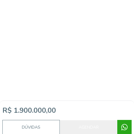
R$ 1.900.000,00
DÚVIDAS
AGENDAR