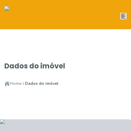
Dados do imóvel
Home
Dados do imóvel