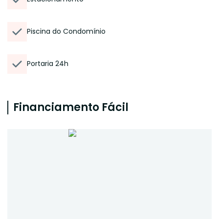
Piscina do Condomínio
Portaria 24h
Financiamento Fácil