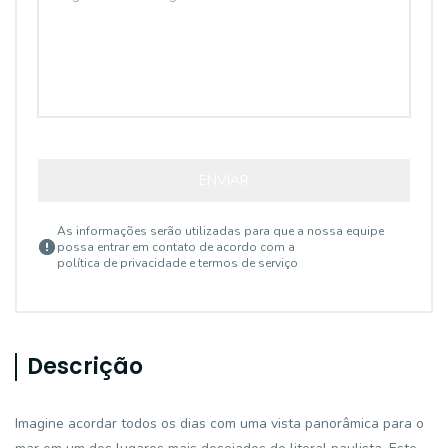
ENVIAR
As informações serão utilizadas para que a nossa equipe
possa entrar em contato de acordo com a
política de privacidade e termos de serviço
Descrição
Imagine acordar todos os dias com uma vista panorâmica para o