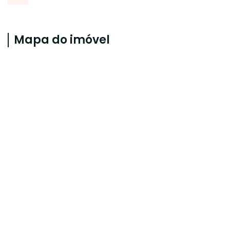
Mapa do imóvel