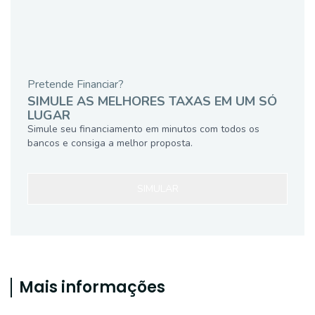
Pretende Financiar?
SIMULE AS MELHORES TAXAS EM UM SÓ
LUGAR
Simule seu financiamento em minutos com todos os
bancos e consiga a melhor proposta.
SIMULAR
Mais informações