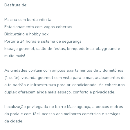
Desfrute de:
Piscina com borda infinita
Estacionamento com vagas cobertas
Bicicletário e hobby box
Portaria 24 horas e sistema de segurança
Espaço gourmet, salão de festas, brinquedoteca, playground e
muito mais!
As unidades contam com amplos apartamentos de 3 dormitórios
(1 suíte), varanda gourmet com vista para o mar, acabamentos de
alto padrão e infraestrutura para ar-condicionado. As coberturas
duplex oferecem ainda mais espaço, conforto e privacidade.
Localização privilegiada no bairro Massaguaçu, a poucos metros
da praia e com fácil acesso aos melhores comércios e serviços
da cidade.