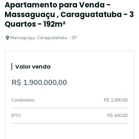
Apartamento para Venda -
Massaguaçu , Caraguatatuba - 3
Quartos - 192m²
Massaguaçu, Caraguatatuba - SP
Valor venda
R$ 1.900.000,00
Condomínio
R$ 1.000,00
IPTU
R$ 400,00