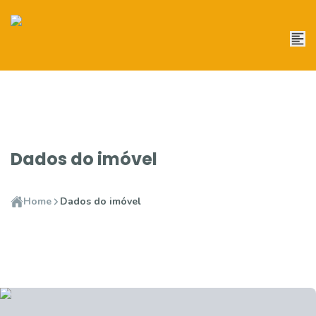
Dados do imóvel
Home
Dados do imóvel