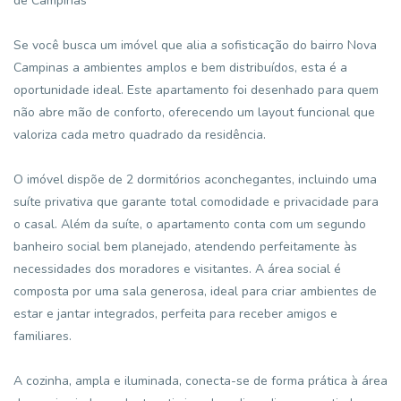
de Campinas
Se você busca um imóvel que alia a sofisticação do bairro Nova
Campinas a ambientes amplos e bem distribuídos, esta é a
oportunidade ideal. Este apartamento foi desenhado para quem
não abre mão de conforto, oferecendo um layout funcional que
valoriza cada metro quadrado da residência.
O imóvel dispõe de 2 dormitórios aconchegantes, incluindo uma
suíte privativa que garante total comodidade e privacidade para
o casal. Além da suíte, o apartamento conta com um segundo
banheiro social bem planejado, atendendo perfeitamente às
necessidades dos moradores e visitantes. A área social é
composta por uma sala generosa, ideal para criar ambientes de
estar e jantar integrados, perfeita para receber amigos e
familiares.
A cozinha, ampla e iluminada, conecta-se de forma prática à área