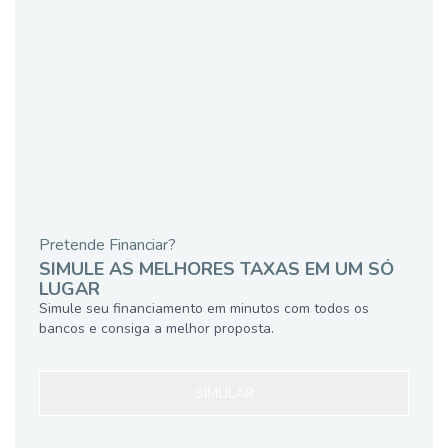
Pretende Financiar?
SIMULE AS MELHORES TAXAS EM UM SÓ
LUGAR
Simule seu financiamento em minutos com todos os
bancos e consiga a melhor proposta.
SIMULAR