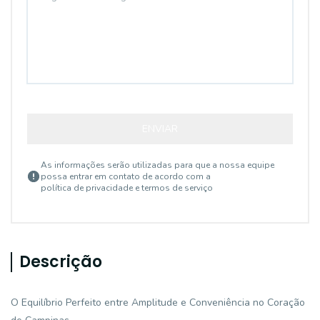
ENVIAR
As informações serão utilizadas para que a nossa equipe
possa entrar em contato de acordo com a
política de privacidade e termos de serviço
Descrição
O Equilíbrio Perfeito entre Amplitude e Conveniência no Coração