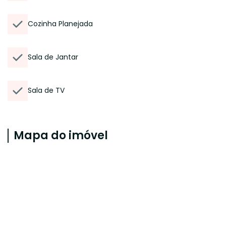
Cozinha Planejada
Sala de Jantar
Sala de TV
Mapa do imóvel