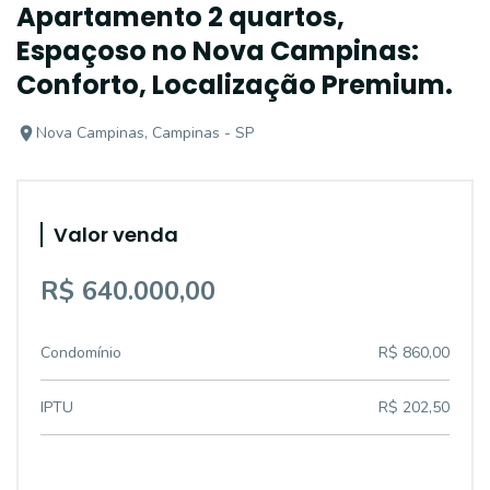
Apartamento 2 quartos,
Espaçoso no Nova Campinas:
Conforto, Localização Premium.
Nova Campinas, Campinas - SP
Valor venda
R$ 640.000,00
Condomínio
R$ 860,00
IPTU
R$ 202,50