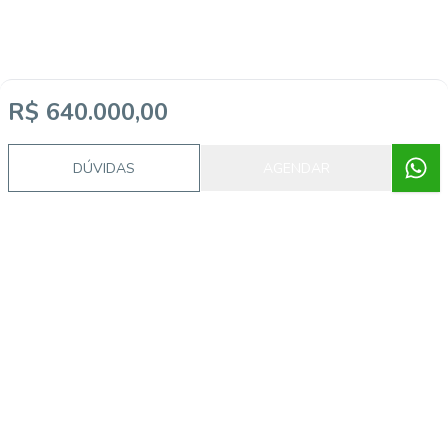
R$ 640.000,00
DÚVIDAS
AGENDAR
Imóveis semelhantes