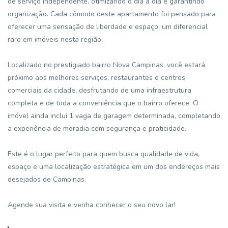
de serviço independente, otimizando o dia a dia e garantindo
organização. Cada cômodo deste apartamento foi pensado para
oferecer uma sensação de liberdade e espaço, um diferencial
raro em imóveis nesta região.
Localizado no prestigiado bairro Nova Campinas, você estará
próximo aos melhores serviços, restaurantes e centros
comerciais da cidade, desfrutando de uma infraestrutura
completa e de toda a conveniência que o bairro oferece. O
imóvel ainda inclui 1 vaga de garagem determinada, completando
a experiência de moradia com segurança e praticidade.
Este é o lugar perfeito para quem busca qualidade de vida,
espaço e uma localização estratégica em um dos endereços mais
desejados de Campinas.
Agende sua visita e venha conhecer o seu novo lar!