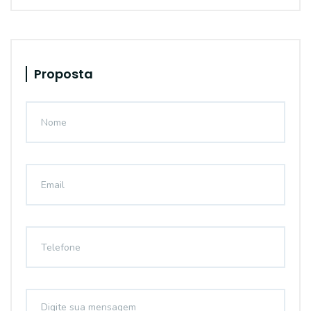
Proposta