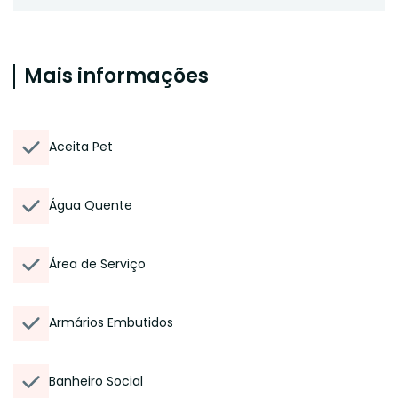
Mais informações
Aceita Pet
Água Quente
Área de Serviço
Armários Embutidos
Banheiro Social