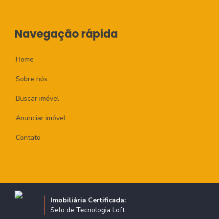
Navegação rápida
Home
Sobre nós
Buscar imóvel
Anunciar imóvel
Contato
Imobiliária Certificada:
Selo de Tecnologia Loft