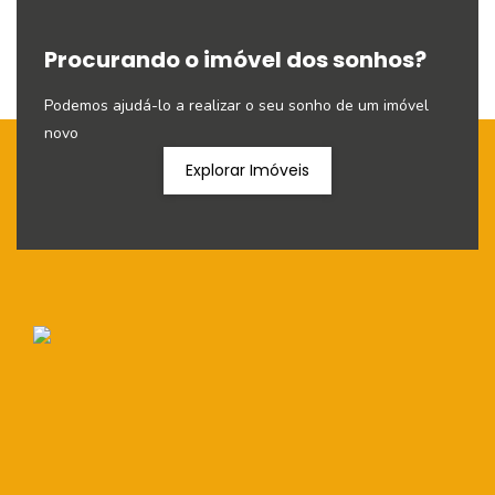
Procurando o imóvel dos sonhos?
Podemos ajudá-lo a realizar o seu sonho de um imóvel
novo
Explorar Imóveis