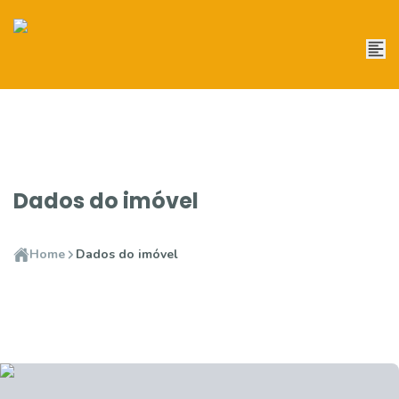
Dados do imóvel
Home
Dados do imóvel