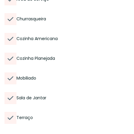
Churrasqueira
Cozinha Americana
Cozinha Planejada
Mobiliado
Sala de Jantar
Terraço