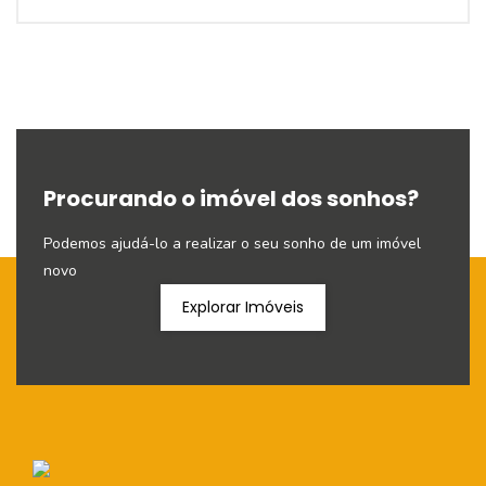
Procurando o imóvel dos sonhos?
Podemos ajudá-lo a realizar o seu sonho de um imóvel
novo
Explorar Imóveis