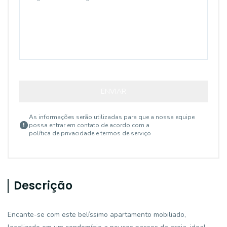
ENVIAR
As informações serão utilizadas para que a nossa equipe
possa entrar em contato de acordo com a
política de privacidade e termos de serviço
Descrição
Encante-se com este belíssimo apartamento mobiliado,