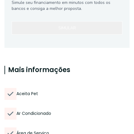
Simule seu financiamento em minutos com todos os
bancos e consiga a melhor proposta.
SIMULAR
Mais informações
Aceita Pet
Ar Condicionado
Área de Serviço