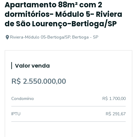
Apartamento 88m² com 2
dormitórios- Módulo 5- Riviera
de São Lourenço-Bertioga/SP
Riviera-Módulo 05-Bertioga/SP, Bertioga - SP
Valor venda
R$ 2.550.000,00
Condomínio
R$ 1.700,00
IPTU
R$ 291,67