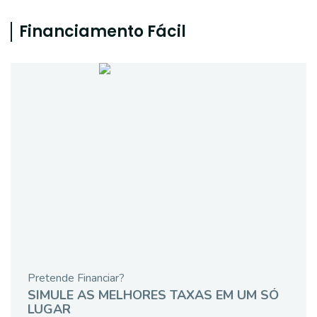
Financiamento Fácil
Pretende Financiar?
SIMULE AS MELHORES TAXAS EM UM SÓ
LUGAR