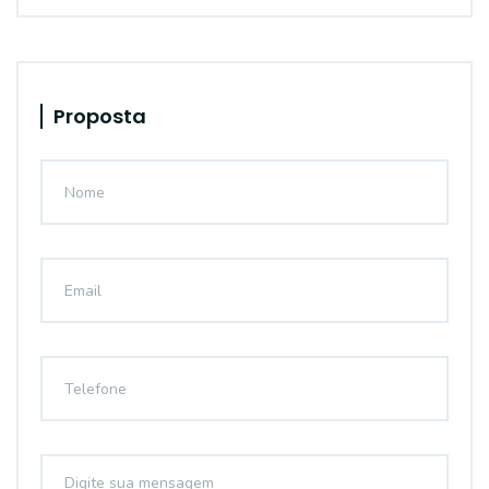
Proposta