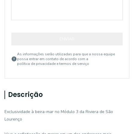
ENVIAR
As informações serão utilizadas para que a nossa equipe
possa entrar em contato de acordo com a
política de privacidade e termos de serviço
Descrição
Exclusividade à beira-mar no Módulo 3 da Riviera de São
Lourenço