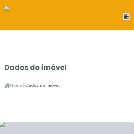
Dados do imóvel
Home
Dados do imóvel