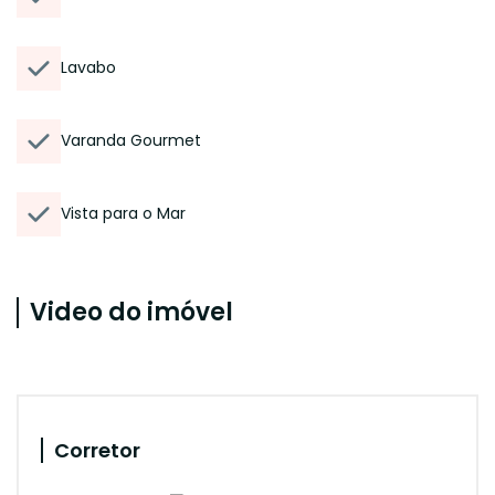
Lavabo
Varanda Gourmet
Vista para o Mar
Video do imóvel
Corretor