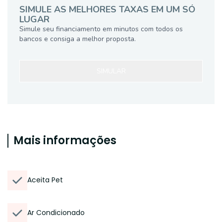
SIMULE AS MELHORES TAXAS EM UM SÓ
LUGAR
Simule seu financiamento em minutos com todos os
bancos e consiga a melhor proposta.
SIMULAR
Mais informações
Aceita Pet
Ar Condicionado