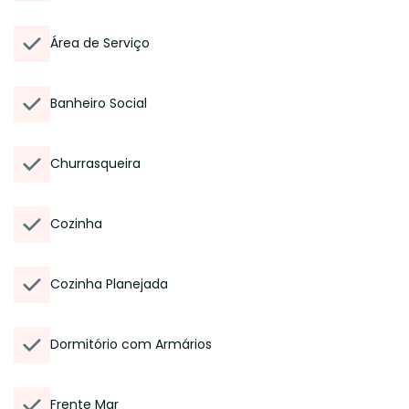
Área de Serviço
Banheiro Social
Churrasqueira
Cozinha
Cozinha Planejada
Dormitório com Armários
Frente Mar