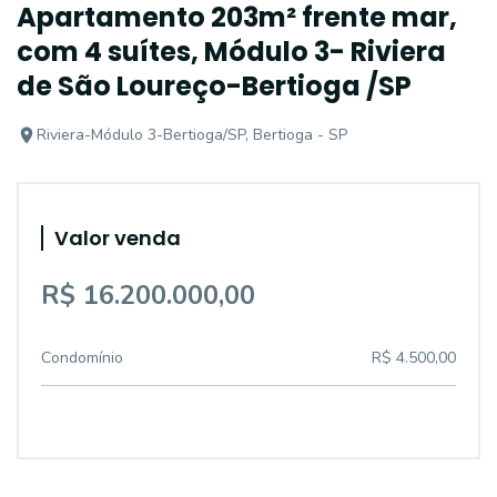
Apartamento 203m² frente mar,
com 4 suítes, Módulo 3- Riviera
de São Loureço-Bertioga /SP
Riviera-Módulo 3-Bertioga/SP, Bertioga - SP
Valor venda
R$ 16.200.000,00
Condomínio
R$ 4.500,00