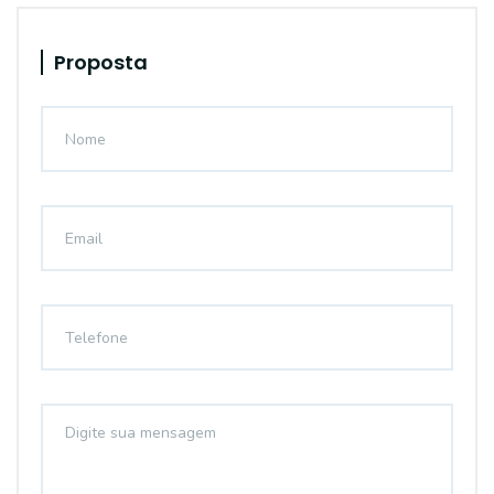
Proposta