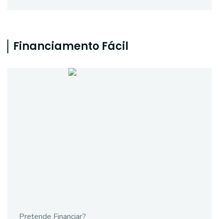
Financiamento Fácil
Pretende Financiar?