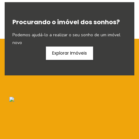
Procurando o imóvel dos sonhos?
Podemos ajudá-lo a realizar o seu sonho de um imóvel
novo
Explorar Imóveis