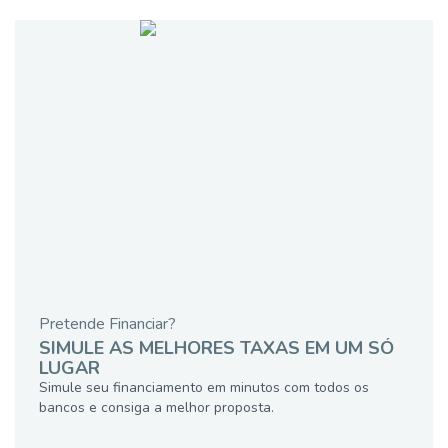
Pretende Financiar?
SIMULE AS MELHORES TAXAS EM UM SÓ
LUGAR
Simule seu financiamento em minutos com todos os
bancos e consiga a melhor proposta.