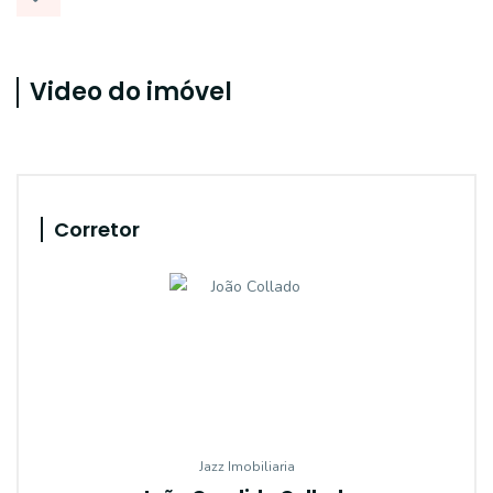
Video do imóvel
Corretor
Jazz Imobiliaria