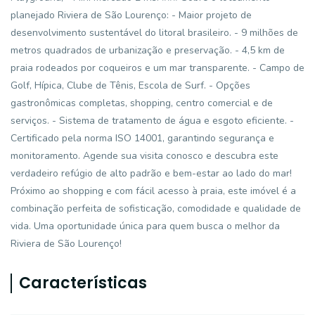
planejado Riviera de São Lourenço: - Maior projeto de
desenvolvimento sustentável do litoral brasileiro. - 9 milhões de
metros quadrados de urbanização e preservação. - 4,5 km de
praia rodeados por coqueiros e um mar transparente. - Campo de
Golf, Hípica, Clube de Tênis, Escola de Surf. - Opções
gastronômicas completas, shopping, centro comercial e de
serviços. - Sistema de tratamento de água e esgoto eficiente. -
Certificado pela norma ISO 14001, garantindo segurança e
monitoramento. Agende sua visita conosco e descubra este
verdadeiro refúgio de alto padrão e bem-estar ao lado do mar!
Próximo ao shopping e com fácil acesso à praia, este imóvel é a
combinação perfeita de sofisticação, comodidade e qualidade de
vida. Uma oportunidade única para quem busca o melhor da
Riviera de São Lourenço!
Características