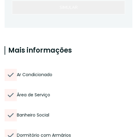
SIMULAR
Mais informações
Ar Condicionado
Área de Serviço
Banheiro Social
Dormitório com Armários