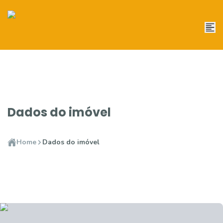
Dados do imóvel
Home
Dados do imóvel