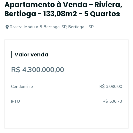
Apartamento à Venda - Riviera,
Bertioga - 133,08m2 - 5 Quartos
Riviera-Módulo 8-Bertioga-SP, Bertioga - SP
Valor venda
R$ 4.300.000,00
Condomínio
R$ 3.090,00
IPTU
R$ 536,73