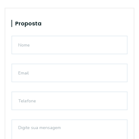
Proposta