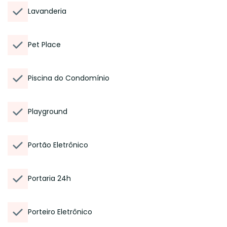
Lavanderia
Pet Place
Piscina do Condomínio
Playground
Portão Eletrônico
Portaria 24h
Porteiro Eletrônico