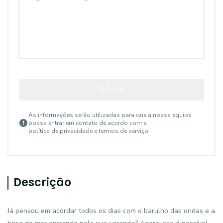
ENVIAR
As informações serão utilizadas para que a nossa equipe
possa entrar em contato de acordo com a
política de privacidade e termos de serviço
Descrição
Já pensou em acordar todos os dias com o barulho das ondas e a