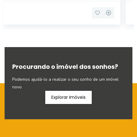
Procurando o imóvel dos sonhos?
Podemos ajudá-lo a realizar o seu sonho de um imóvel
novo
Explorar Imóveis