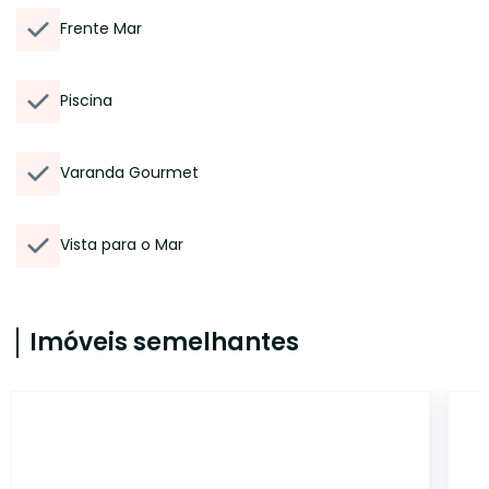
Frente Mar
Piscina
Varanda Gourmet
Vista para o Mar
Imóveis semelhantes
46217