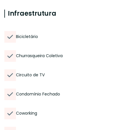
Infraestrutura
Bicicletário
Churrasqueira Coletiva
Circuito de TV
Condomínio Fechado
Coworking