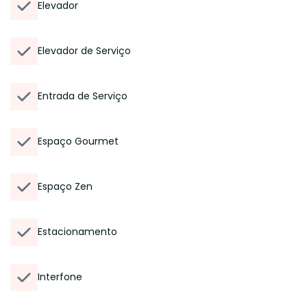
Elevador
Elevador de Serviço
Entrada de Serviço
Espaço Gourmet
Espaço Zen
Estacionamento
Interfone