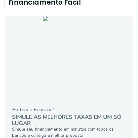
Financiamento Fácil
Pretende Financiar?
SIMULE AS MELHORES TAXAS EM UM SÓ
LUGAR
Simule seu financiamento em minutos com todos os
bancos e consiga a melhor proposta.