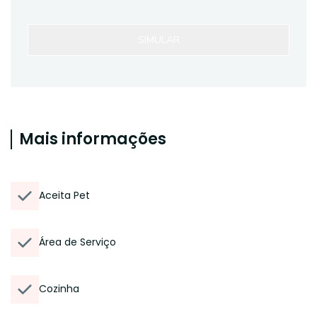
SIMULAR
Mais informações
Aceita Pet
Área de Serviço
Cozinha