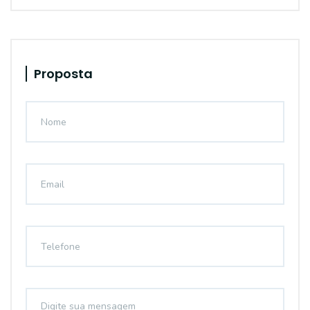
Proposta