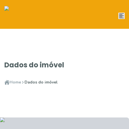
Dados do imóvel
Home
Dados do imóvel