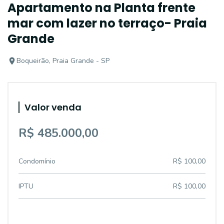
Apartamento na Planta frente
mar com lazer no terraço- Praia
Grande
Boqueirão, Praia Grande - SP
Valor venda
R$ 485.000,00
Condomínio
R$ 100,00
IPTU
R$ 100,00