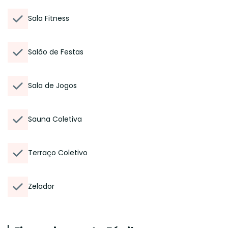
Sala Fitness
Salão de Festas
Sala de Jogos
Sauna Coletiva
Terraço Coletivo
Zelador