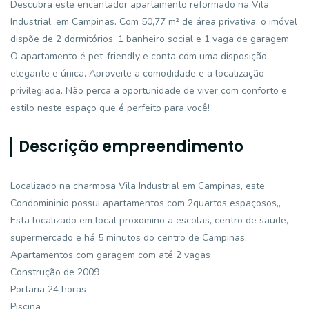
Descubra este encantador apartamento reformado na Vila
Industrial, em Campinas. Com 50,77 m² de área privativa, o imóvel
dispõe de 2 dormitórios, 1 banheiro social e 1 vaga de garagem.
O apartamento é pet-friendly e conta com uma disposição
elegante e única. Aproveite a comodidade e a localização
privilegiada. Não perca a oportunidade de viver com conforto e
estilo neste espaço que é perfeito para você!
Descrição empreendimento
Localizado na charmosa Vila Industrial em Campinas, este
Condomininio possui apartamentos com 2quartos espaçosos,,
Esta localizado em local proxomino a escolas, centro de saude,
supermercado e há 5 minutos do centro de Campinas.
Apartamentos com garagem com até 2 vagas
Construção de 2009
Portaria 24 horas
Piscina