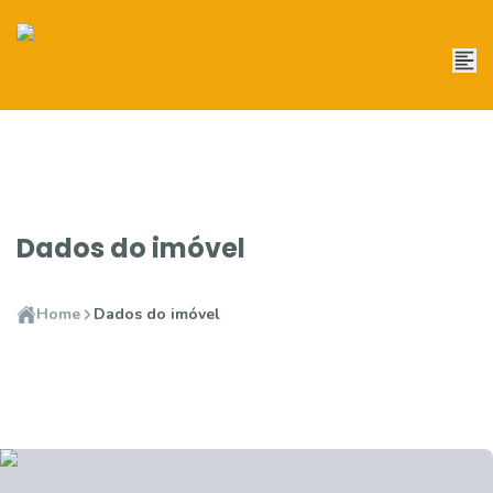
Dados do imóvel
Home
Dados do imóvel