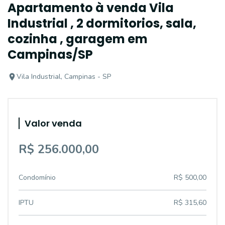
Apartamento à venda Vila
Industrial , 2 dormitorios, sala,
cozinha , garagem em
Campinas/SP
Vila Industrial, Campinas - SP
Valor venda
R$ 256.000,00
Condomínio
R$ 500,00
IPTU
R$ 315,60