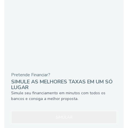
Pretende Financiar?
SIMULE AS MELHORES TAXAS EM UM SÓ
LUGAR
Simule seu financiamento em minutos com todos os
bancos e consiga a melhor proposta.
SIMULAR