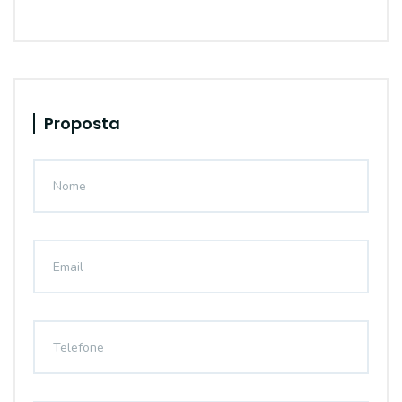
Proposta