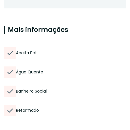
Mais informações
Aceita Pet
Água Quente
Banheiro Social
Reformado