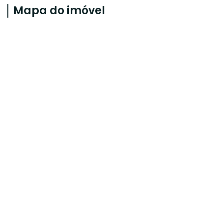
Mapa do imóvel