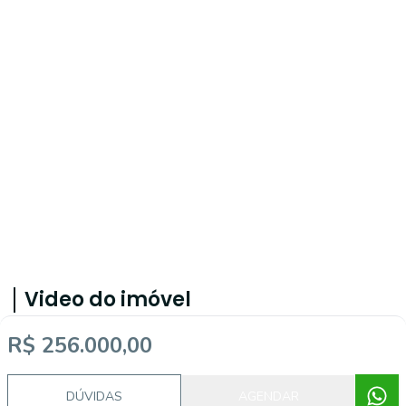
Video do imóvel
R$ 256.000,00
Imóveis semelhantes
DÚVIDAS
AGENDAR